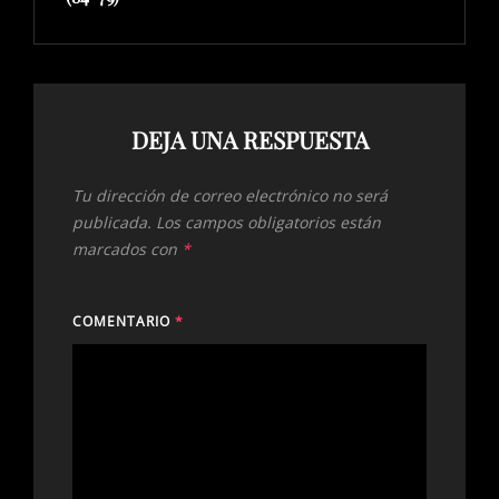
DEJA UNA RESPUESTA
Tu dirección de correo electrónico no será
publicada.
Los campos obligatorios están
marcados con
*
COMENTARIO
*