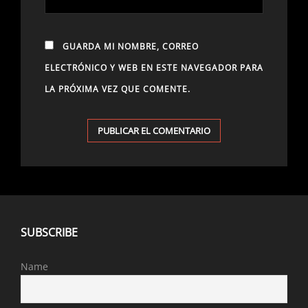
GUARDA MI NOMBRE, CORREO
ELECTRÓNICO Y WEB EN ESTE NAVEGADOR PARA
LA PRÓXIMA VEZ QUE COMENTE.
SUBSCRIBE
Name