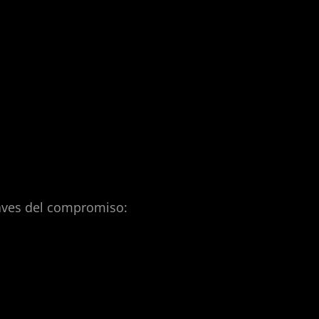
laves del compromiso: