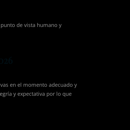
l punto de vista humano y
2026
sivas en el momento adecuado y
egría y expectativa por lo que