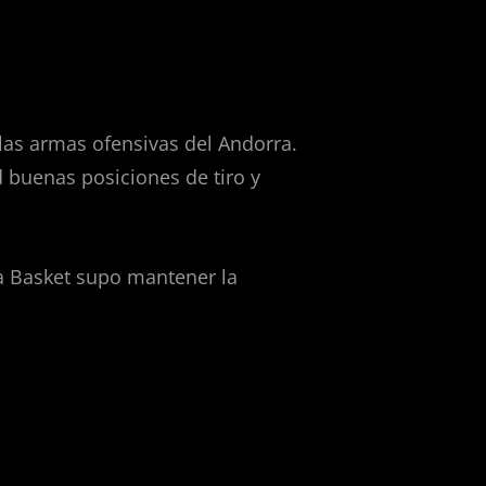
las armas ofensivas del Andorra.
d buenas posiciones de tiro y
cia Basket supo mantener la