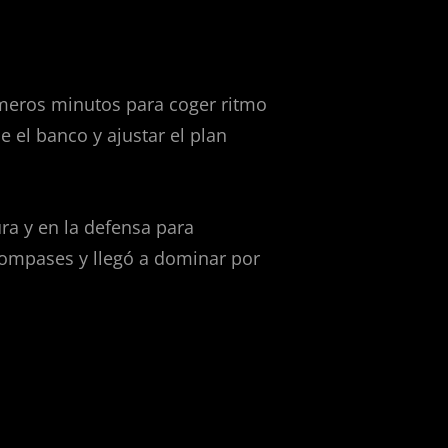
imeros minutos para coger ritmo
e el banco y ajustar el plan
ra y en la defensa para
compases y llegó a dominar por