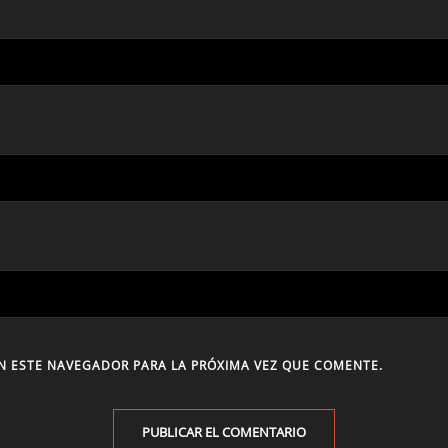
N ESTE NAVEGADOR PARA LA PRÓXIMA VEZ QUE COMENTE.