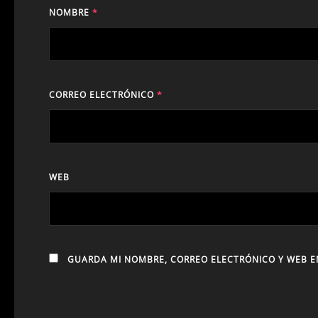
NOMBRE
*
CORREO ELECTRÓNICO
*
WEB
GUARDA MI NOMBRE, CORREO ELECTRÓNICO Y WEB E