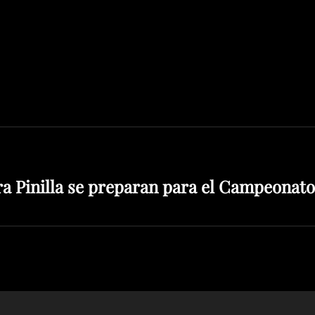
a Pinilla se preparan para el Campeonato