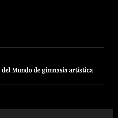
 del Mundo de gimnasia artística