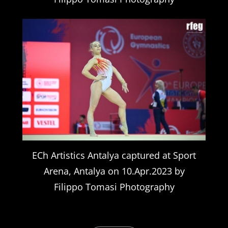
ECh Artistics Antalya captured at Sport
Arena, Antalya on 10.Apr.2023 by
Filippo Tomasi Photography