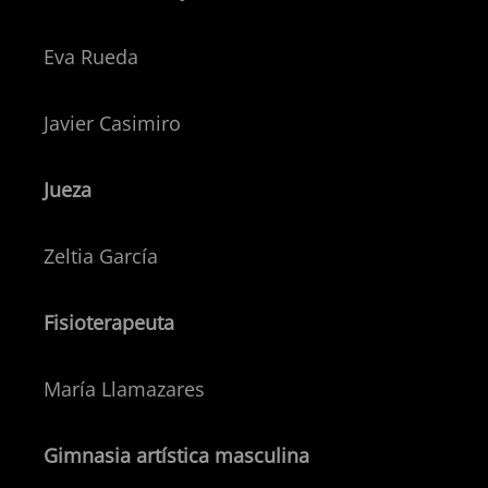
Eva Rueda
Javier Casimiro
Jueza
Zeltia García
Fisioterapeuta
María Llamazares
Gimnasia artística masculina