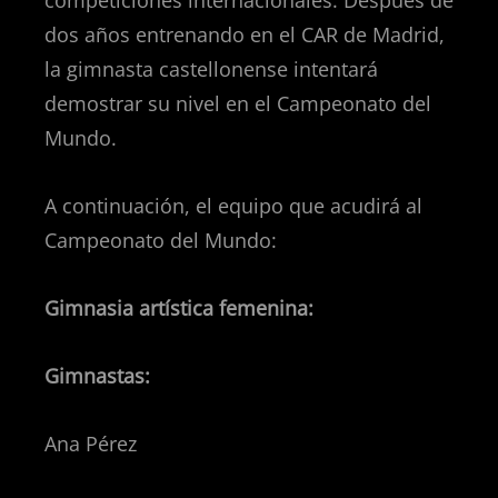
competiciones internacionales. Después de
dos años entrenando en el CAR de Madrid,
la gimnasta castellonense intentará
demostrar su nivel en el Campeonato del
Mundo.
A continuación, el equipo que acudirá al
Campeonato del Mundo:
Gimnasia artística femenina:
Gimnastas:
Ana Pérez