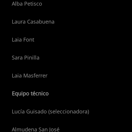
Alba Petisco
Laura Casabuena
Laia Font
Sara Pinilla
Laia Masferrer
Equipo técnico
Lucía Guisado (seleccionadora)
Almudena San José