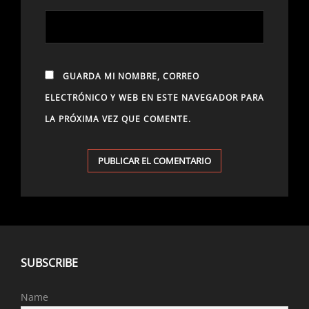
GUARDA MI NOMBRE, CORREO
ELECTRÓNICO Y WEB EN ESTE NAVEGADOR PARA
LA PRÓXIMA VEZ QUE COMENTE.
SUBSCRIBE
Name