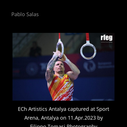
Pablo Salas
ECh Artistics Antalya captured at Sport
Arena, Antalya on 11.Apr.2023 by
Filippo Tomasi Photography