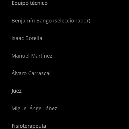
Equipo técnico
Benjamín Bango (seleccionador)
Isaac Botella
Manuel Martínez
Álvaro Carrascal
Juez
Miguel Ángel Iáñez
Fisioterapeuta