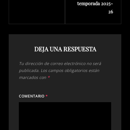
temporada 2025-
26
DEJA UNA RESPUESTA
Tu dirección de correo electrónico no será
publicada.
Los campos obligatorios están
marcados con
*
COMENTARIO
*