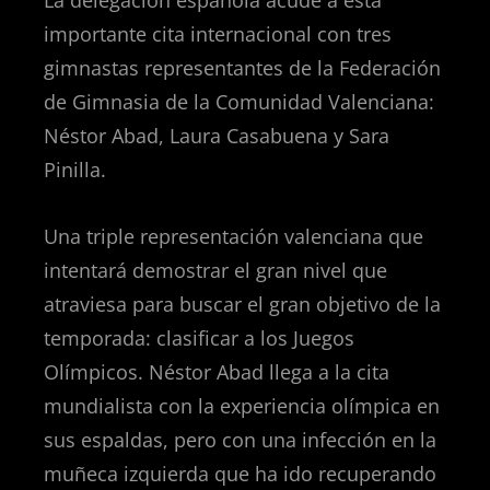
La delegación española acude a esta
importante cita internacional con tres
gimnastas representantes de la Federación
de Gimnasia de la Comunidad Valenciana:
Néstor Abad, Laura Casabuena y Sara
Pinilla.
Una triple representación valenciana que
intentará demostrar el gran nivel que
atraviesa para buscar el gran objetivo de la
temporada: clasificar a los Juegos
Olímpicos. Néstor Abad llega a la cita
mundialista con la experiencia olímpica en
sus espaldas, pero con una infección en la
muñeca izquierda que ha ido recuperando