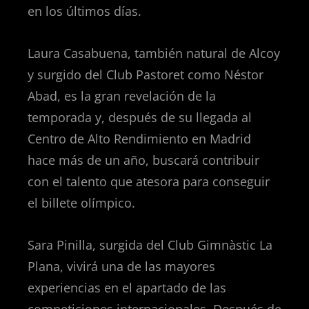
en los últimos días.
Laura Casabuena, también natural de Alcoy
y surgido del Club Pastoret como Néstor
Abad, es la gran revelación de la
temporada y, después de su llegada al
Centro de Alto Rendimiento en Madrid
hace más de un año, buscará contribuir
con el talento que atesora para conseguir
el billete olímpico.
Sara Pinilla, surgida del Club Gimnàstic La
Plana, vivirá una de las mayores
experiencias en el apartado de las