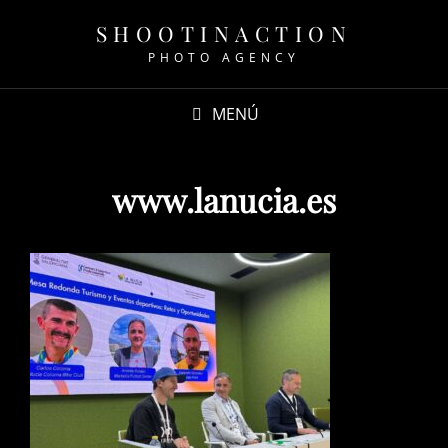
SHOOTINACTION
PHOTO AGENCY
MENÚ
www.lanucia.es