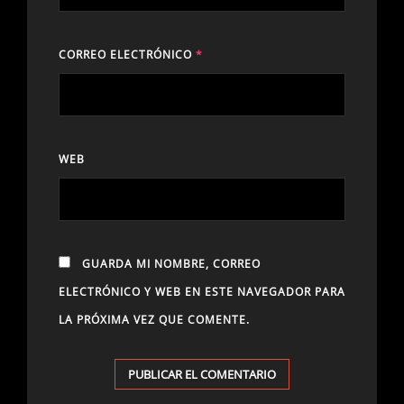
CORREO ELECTRÓNICO
*
WEB
GUARDA MI NOMBRE, CORREO
ELECTRÓNICO Y WEB EN ESTE NAVEGADOR PARA
LA PRÓXIMA VEZ QUE COMENTE.