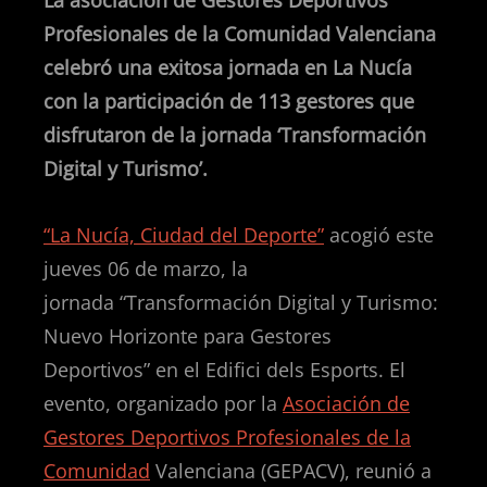
La asociación de Gestores Deportivos
Profesionales de la Comunidad Valenciana
celebró una exitosa jornada en La Nucía
con la participación de 113 gestores que
disfrutaron de la jornada ‘Transformación
Digital y Turismo’.
“La Nucía, Ciudad del Deporte”
acogió este
jueves 06 de marzo, la
jornada “Transformación Digital y Turismo:
Nuevo Horizonte para Gestores
Deportivos” en el Edifici dels Esports. El
evento, organizado por la
Asociación de
Gestores Deportivos Profesionales de la
Comunidad
Valenciana (GEPACV), reunió a