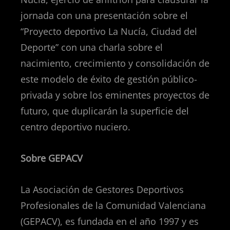
jornada con una presentación sobre el
“Proyecto deportivo La Nucía, Ciudad del
Deporte” con una charla sobre el
nacimiento, crecimiento y consolidación de
este modelo de éxito de gestión público-
privada y sobre los eminentes proyectos de
futuro, que duplicarán la superficie del
centro deportivo nuciero.
Sobre GEPACV
La Asociación de Gestores Deportivos
Profesionales de la Comunidad Valenciana
(GEPACV), es fundada en el año 1997 y es