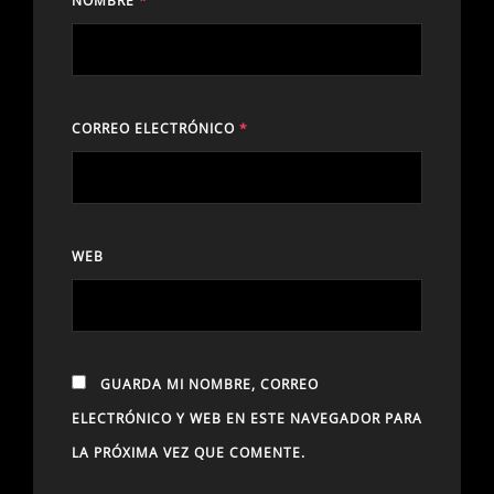
NOMBRE
*
CORREO ELECTRÓNICO
*
WEB
GUARDA MI NOMBRE, CORREO
ELECTRÓNICO Y WEB EN ESTE NAVEGADOR PARA
LA PRÓXIMA VEZ QUE COMENTE.