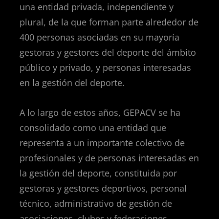
una entidad privada, independiente y
plural, de la que forman parte alrededor de
400 personas asociadas en su mayoría
gestoras y gestores del deporte del ámbito
público y privado, y personas interesadas
en la gestión del deporte.
A lo largo de estos años, GEPACV se ha
consolidado como una entidad que
representa a un importante colectivo de
profesionales y de personas interesadas en
la gestión del deporte, constituida por
gestoras y gestores deportivos, personal
técnico, administrativo de gestión de
asociaciones, clubes y federaciones