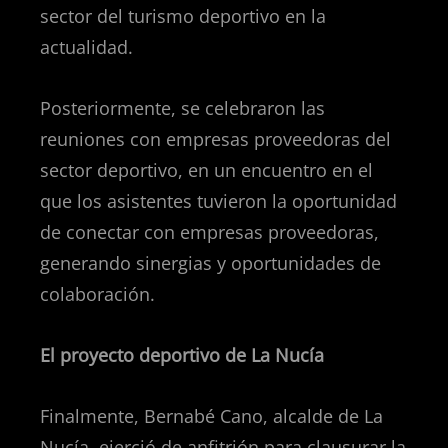
sector del turismo deportivo en la
actualidad.
Posteriormente, se celebraron las
reuniones con empresas proveedoras del
sector deportivo, en un encuentro en el
que los asistentes tuvieron la oportunidad
de conectar con empresas proveedoras,
generando sinergias y oportunidades de
colaboración.
El proyecto deportivo de La Nucía
Finalmente, Bernabé Cano, alcalde de La
Nucía, ejerció de anfitrión para clausurar la