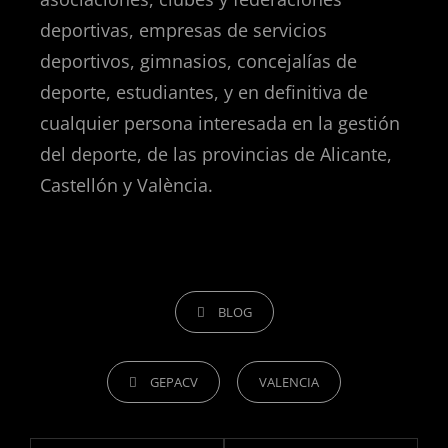
deportivas, empresas de servicios
deportivos, gimnasios, concejalías de
deporte, estudiantes, y en definitiva de
cualquier persona interesada en la gestión
del deporte, de las provincias de Alicante,
Castellón y València.
BLOG
GEPACV
VALENCIA