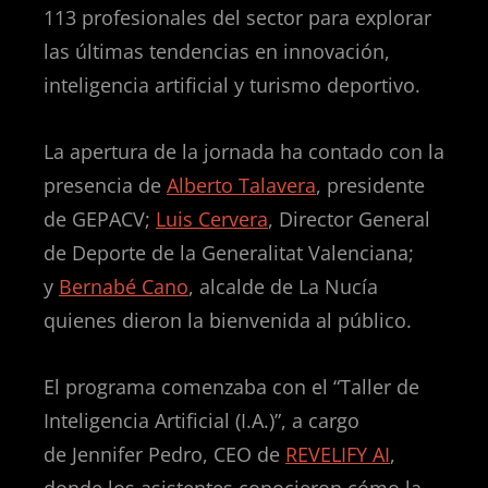
113 profesionales del sector para explorar
las últimas tendencias en innovación,
inteligencia artificial y turismo deportivo.
La apertura de la jornada ha contado con la
presencia de
Alberto Talavera
, presidente
de GEPACV;
Luis Cervera
, Director General
de Deporte de la Generalitat Valenciana;
y
Bernabé Cano
, alcalde de La Nucía
quienes dieron la bienvenida al público.
El programa comenzaba con el “Taller de
Inteligencia Artificial (I.A.)”, a cargo
de Jennifer Pedro, CEO de
REVELIFY AI
,