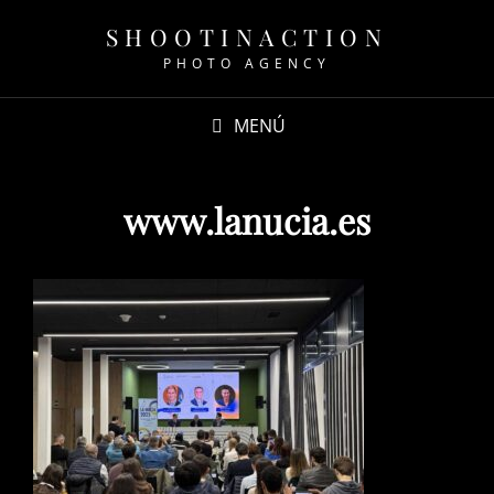
SHOOTINACTION
PHOTO AGENCY
MENÚ
www.lanucia.es