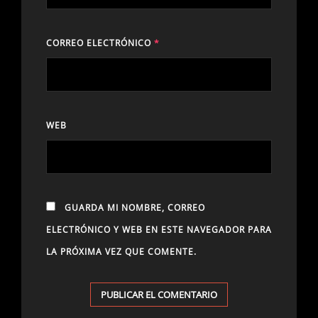
CORREO ELECTRÓNICO
*
WEB
GUARDA MI NOMBRE, CORREO
ELECTRÓNICO Y WEB EN ESTE NAVEGADOR PARA
LA PRÓXIMA VEZ QUE COMENTE.