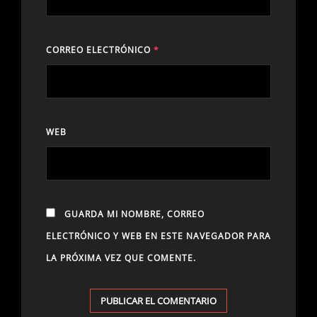
CORREO ELECTRÓNICO
*
WEB
GUARDA MI NOMBRE, CORREO
ELECTRÓNICO Y WEB EN ESTE NAVEGADOR PARA
LA PRÓXIMA VEZ QUE COMENTE.