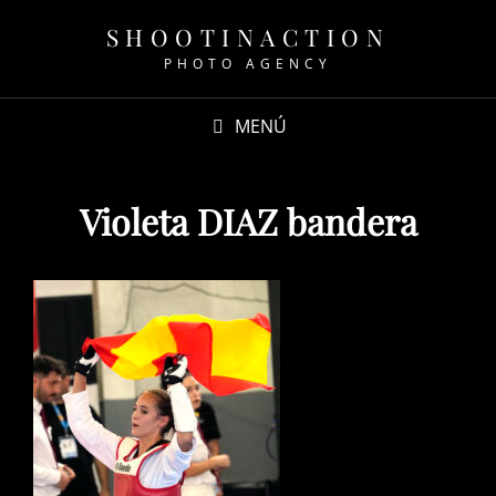
SHOOTINACTION
PHOTO AGENCY
MENÚ
Violeta DIAZ bandera