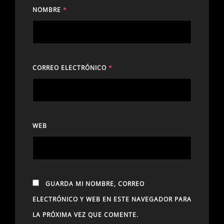
NOMBRE
*
CORREO ELECTRÓNICO
*
WEB
GUARDA MI NOMBRE, CORREO
ELECTRÓNICO Y WEB EN ESTE NAVEGADOR PARA
LA PRÓXIMA VEZ QUE COMENTE.