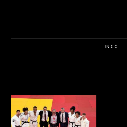
INICIO