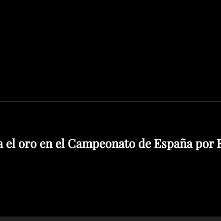
 el oro en el Campeonato de España por 