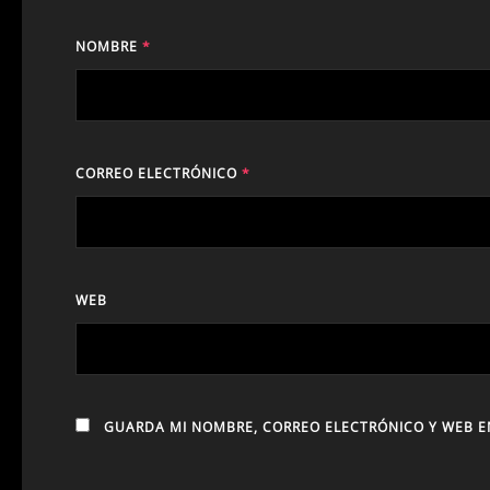
NOMBRE
*
CORREO ELECTRÓNICO
*
WEB
GUARDA MI NOMBRE, CORREO ELECTRÓNICO Y WEB E