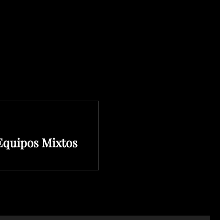
Equipos Mixtos