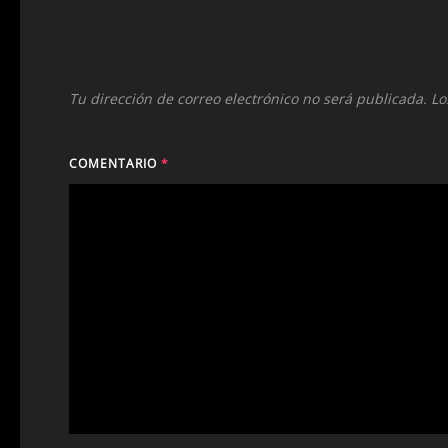
Tu dirección de correo electrónico no será publicada.
Lo
COMENTARIO
*