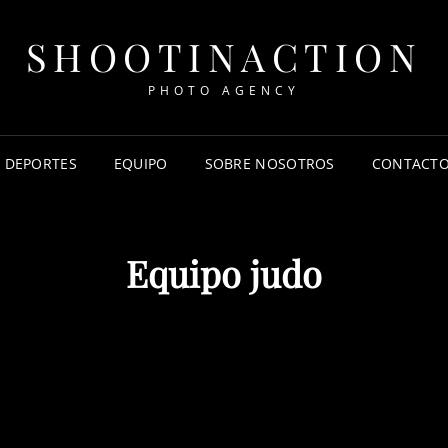
SHOOTINACTION
PHOTO AGENCY
DEPORTES
EQUIPO
SOBRE NOSOTROS
CONTACT
Equipo judo