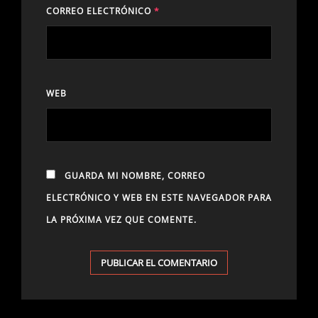
CORREO ELECTRÓNICO
*
WEB
GUARDA MI NOMBRE, CORREO
ELECTRÓNICO Y WEB EN ESTE NAVEGADOR PARA
LA PRÓXIMA VEZ QUE COMENTE.