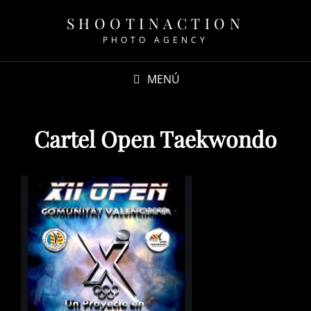
SHOOTINACTION
PHOTO AGENCY
MENÚ
Cartel Open Taekwondo