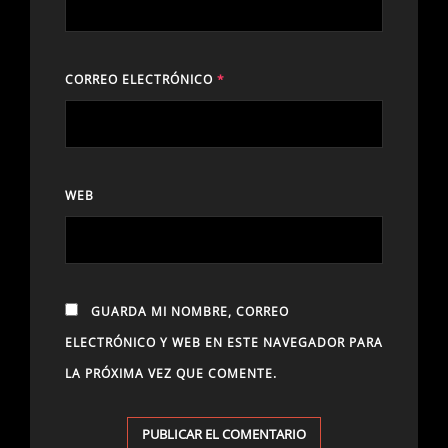
CORREO ELECTRÓNICO
*
WEB
GUARDA MI NOMBRE, CORREO
ELECTRÓNICO Y WEB EN ESTE NAVEGADOR PARA
LA PRÓXIMA VEZ QUE COMENTE.