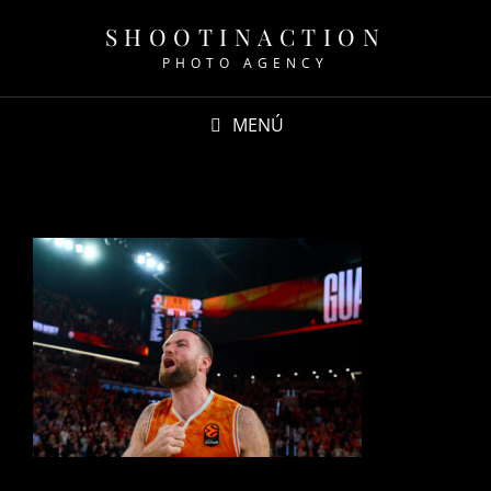
SHOOTINACTION
PHOTO AGENCY
MENÚ