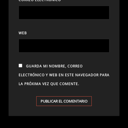
WEB
GUARDA MI NOMBRE, CORREO
ELECTRÓNICO Y WEB EN ESTE NAVEGADOR PARA
LA PRÓXIMA VEZ QUE COMENTE.