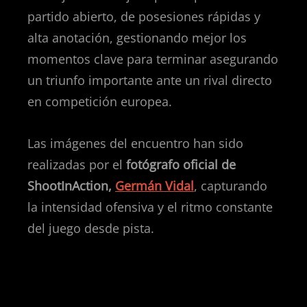
partido abierto, de posesiones rápidas y
alta anotación, gestionando mejor los
momentos clave para terminar asegurando
un triunfo importante ante un rival directo
en competición europea.
Las imágenes del encuentro han sido
realizadas por el
fotógrafo oficial de
ShootInAction,
Germán Vidal
, capturando
la intensidad ofensiva y el ritmo constante
del juego desde pista.