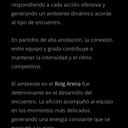
respondiendo a cada acción ofensiva y
generando un ambiente dinámico acorde
al tipo de encuentro.
En partidos de alta anotación, la conexión
entre equipo y grada contribuye a
mantener la intensidad y el ritmo
competitivo.
El ambiente en el
Roig Arena
fue
determinante en el desarrollo del
encuentro. La afición acompañó al equipo
en los momentos más delicados,
generando una energía constante que se