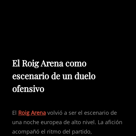
El Roig Arena como
escenario de un duelo
ofensivo
El
Roig Arena
volvió a ser el escenario de
una noche europea de alto nivel. La afición
acompañó el ritmo del partido,