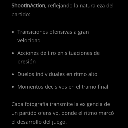
ShootInAction
, reflejando la naturaleza del
partido:
Transiciones ofensivas a gran
velocidad
Acciones de tiro en situaciones de
presión
Duelos individuales en ritmo alto
Momentos decisivos en el tramo final
Cada fotografía transmite la exigencia de
un partido ofensivo, donde el ritmo marcó
el desarrollo del juego.