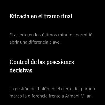
Eficacia en el tramo final
El acierto en los últimos minutos permitió
abrir una diferencia clave.
Control de las posesiones
decisivas
La gestión del balón en el cierre del partido
marcó la diferencia frente a Armani Milan.