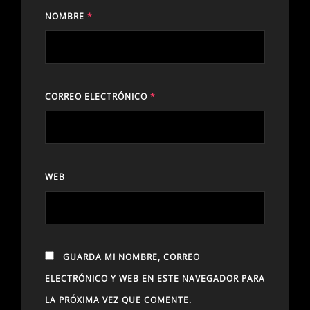
NOMBRE
*
CORREO ELECTRÓNICO
*
WEB
GUARDA MI NOMBRE, CORREO
ELECTRÓNICO Y WEB EN ESTE NAVEGADOR PARA
LA PRÓXIMA VEZ QUE COMENTE.