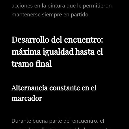
acciones en la pintura que le permitieron
mantenerse siempre en partido.
Desarrollo del encuentro:
máxima igualdad hasta el
tramo final
Alternancia constante en el
marcador
Durante buena parte del encuentro, el