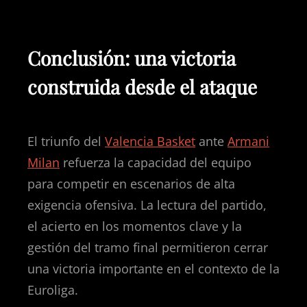
Conclusión: una victoria
construida desde el ataque
El triunfo del
Valencia Basket
ante
Armani
Milan
refuerza la capacidad del equipo
para competir en escenarios de alta
exigencia ofensiva. La lectura del partido,
el acierto en los momentos clave y la
gestión del tramo final permitieron cerrar
una victoria importante en el contexto de la
Euroliga.