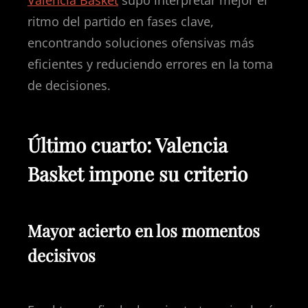
Valencia Basket
supo interpretar mejor el
ritmo del partido en fases clave,
encontrando soluciones ofensivas más
eficientes y reduciendo errores en la toma
de decisiones.
Último cuarto: Valencia
Basket impone su criterio
Mayor acierto en los momentos
decisivos