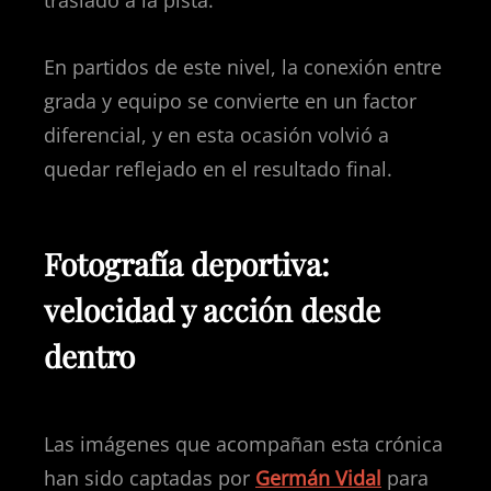
trasladó a la pista.
En partidos de este nivel, la conexión entre
grada y equipo se convierte en un factor
diferencial, y en esta ocasión volvió a
quedar reflejado en el resultado final.
Fotografía deportiva:
velocidad y acción desde
dentro
Las imágenes que acompañan esta crónica
han sido captadas por
Germán Vidal
para