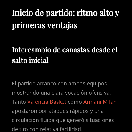
Inicio de partido: ritmo alto y
primeras ventajas
Intercambio de canastas desde el
salto inicial
El partido arrancó con ambos equipos
mostrando una clara vocación ofensiva.
Tanto
Valencia Basket
como
Armani Milan
apostaron por ataques rápidos y una
circulación fluida que generó situaciones
de tiro con relativa facilidad.