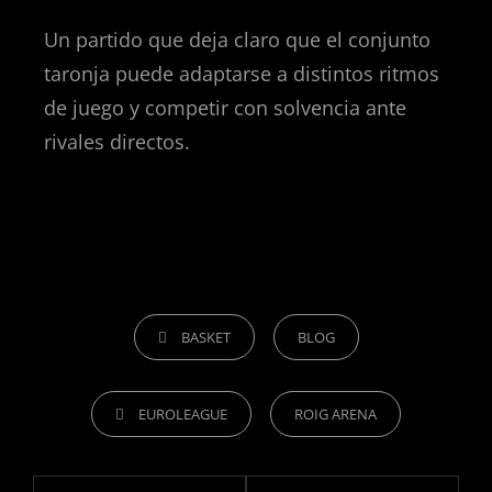
Un partido que deja claro que el conjunto
taronja puede adaptarse a distintos ritmos
de juego y competir con solvencia ante
rivales directos.
BASKET
BLOG
EUROLEAGUE
ROIG ARENA