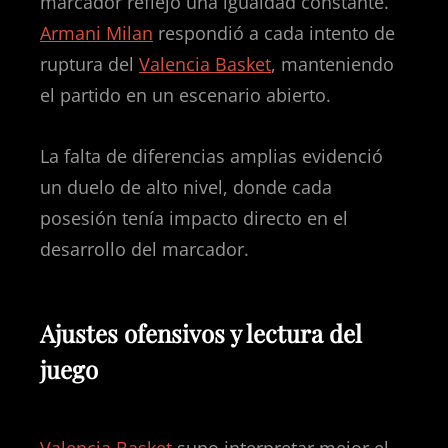
marcador reflejó una igualdad constante.
Armani Milan
respondió a cada intento de
ruptura del
Valencia Basket
, manteniendo
el partido en un escenario abierto.
La falta de diferencias amplias evidenció
un duelo de alto nivel, donde cada
posesión tenía impacto directo en el
desarrollo del marcador.
Ajustes ofensivos y lectura del
juego