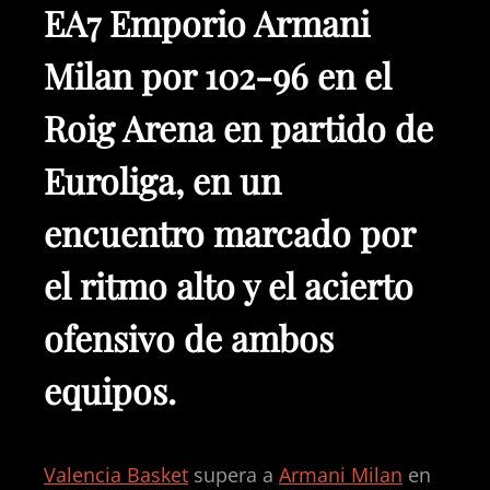
EA7 Emporio Armani
Milan por 102-96 en el
Roig Arena en partido de
Euroliga, en un
encuentro marcado por
el ritmo alto y el acierto
ofensivo de ambos
equipos.
Valencia Basket
supera a
Armani Milan
en