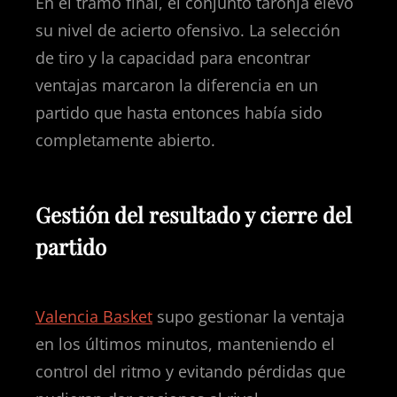
En el tramo final, el conjunto taronja elevó
su nivel de acierto ofensivo. La selección
de tiro y la capacidad para encontrar
ventajas marcaron la diferencia en un
partido que hasta entonces había sido
completamente abierto.
Gestión del resultado y cierre del
partido
Valencia Basket
supo gestionar la ventaja
en los últimos minutos, manteniendo el
control del ritmo y evitando pérdidas que