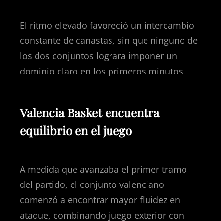
El ritmo elevado favoreció un intercambio
constante de canastas, sin que ninguno de
los dos conjuntos lograra imponer un
dominio claro en los primeros minutos.
Valencia Basket encuentra
equilibrio en el juego
A medida que avanzaba el primer tramo
del partido, el conjunto valenciano
comenzó a encontrar mayor fluidez en
ataque, combinando juego exterior con