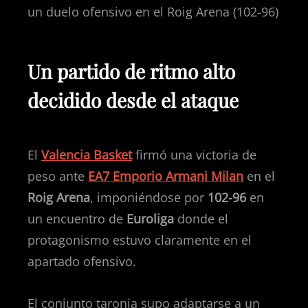
un duelo ofensivo en el Roig Arena (102-96)
Un partido de ritmo alto
decidido desde el ataque
El
Valencia Basket
firmó una victoria de
peso ante
EA7 Emporio Armani Milan
en el
Roig Arena
, imponiéndose por
102-96
en
un encuentro de
Euroliga
donde el
protagonismo estuvo claramente en el
apartado ofensivo.
El conjunto taronja supo adaptarse a un