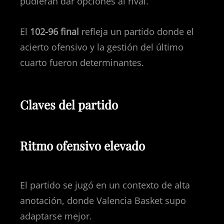
pudieran dar opciones al rival.
El
102-96 final
refleja un partido donde el
acierto ofensivo y la gestión del último
cuarto fueron determinantes.
Claves del partido
Ritmo ofensivo elevado
El partido se jugó en un contexto de alta
anotación, donde Valencia Basket supo
adaptarse mejor.