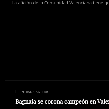
La afición de la Comunidad Valenciana tiene qu
ENTRADA ANTERIOR
Bagnaia se corona campeón en Vale