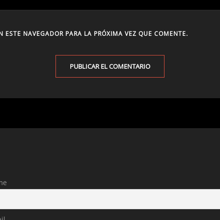
N ESTE NAVEGADOR PARA LA PRÓXIMA VEZ QUE COMENTE.
me
il