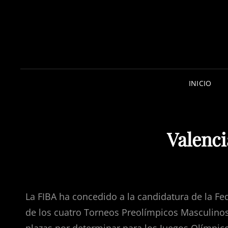
INICIO
Valenci
La FIBA ha concedido a la candidatura de la Fe
de los cuatro Torneos Preolímpicos Masculinos. 