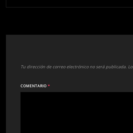
Tu dirección de correo electrónico no será publicada.
Lo
COMENTARIO
*