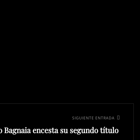
SIGUIENTE ENTRADA
o Bagnaia encesta su segundo título