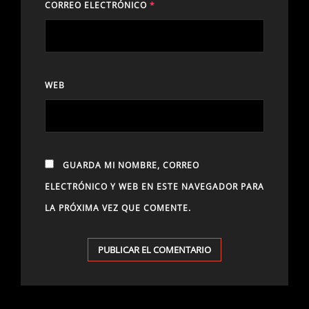
CORREO ELECTRÓNICO
*
WEB
GUARDA MI NOMBRE, CORREO
ELECTRÓNICO Y WEB EN ESTE NAVEGADOR PARA
LA PRÓXIMA VEZ QUE COMENTE.