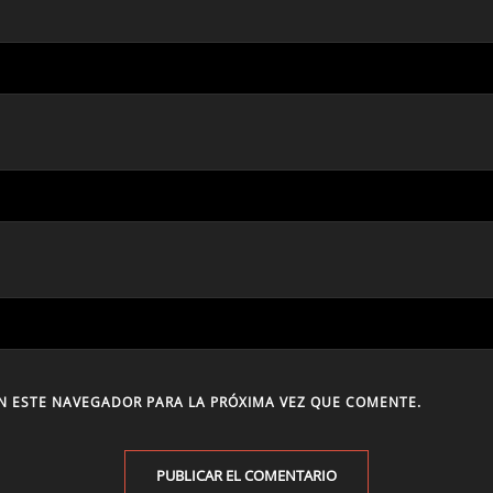
N ESTE NAVEGADOR PARA LA PRÓXIMA VEZ QUE COMENTE.