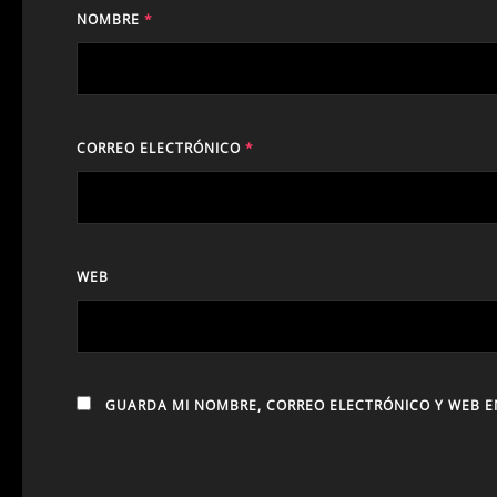
NOMBRE
*
CORREO ELECTRÓNICO
*
WEB
GUARDA MI NOMBRE, CORREO ELECTRÓNICO Y WEB E