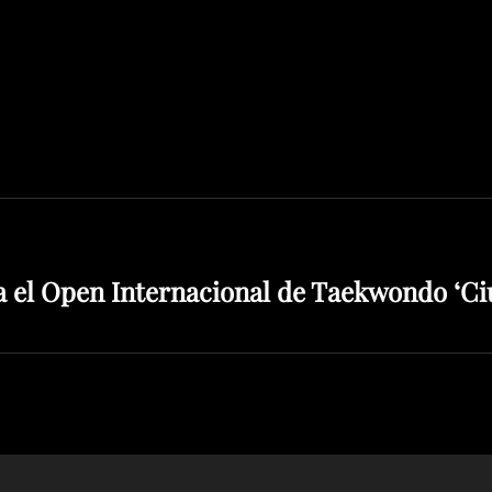
 el Open Internacional de Taekwondo ‘Ci