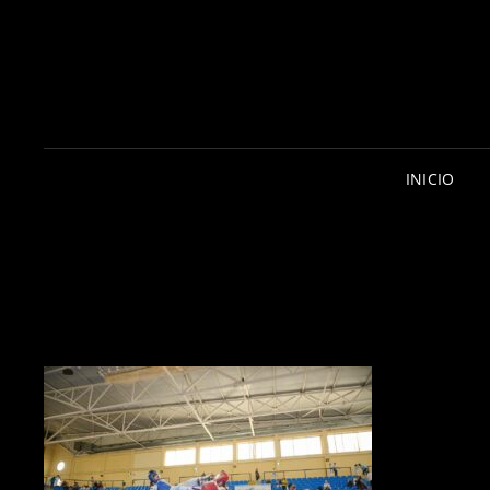
INICIO