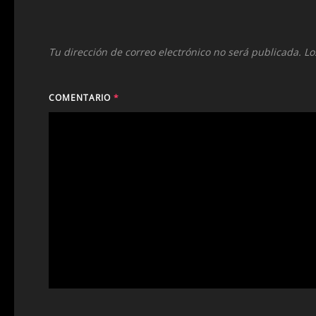
Tu dirección de correo electrónico no será publicada.
Lo
COMENTARIO
*