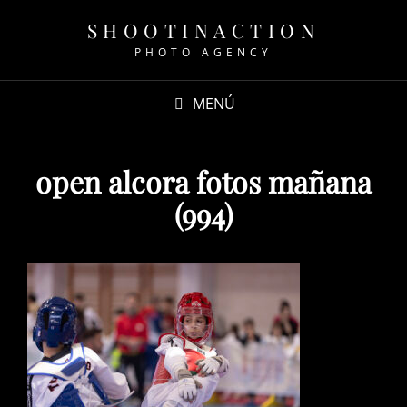
SHOOTINACTION
PHOTO AGENCY
MENÚ
open alcora fotos mañana
(994)