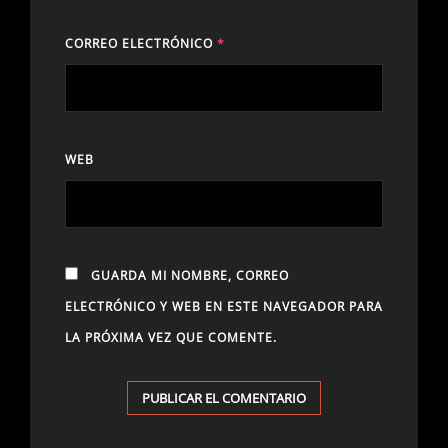
CORREO ELECTRÓNICO
*
WEB
GUARDA MI NOMBRE, CORREO
ELECTRÓNICO Y WEB EN ESTE NAVEGADOR PARA
LA PRÓXIMA VEZ QUE COMENTE.