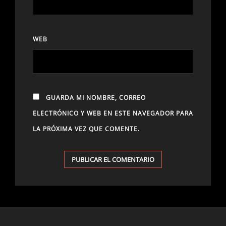
WEB
GUARDA MI NOMBRE, CORREO
ELECTRÓNICO Y WEB EN ESTE NAVEGADOR PARA
LA PRÓXIMA VEZ QUE COMENTE.