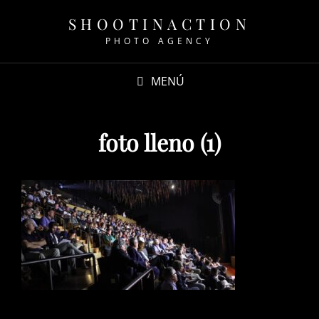
SHOOTINACTION
PHOTO AGENCY
MENÚ
foto lleno (1)