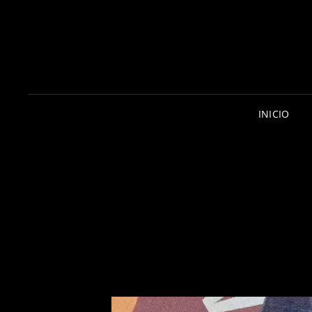
INICIO