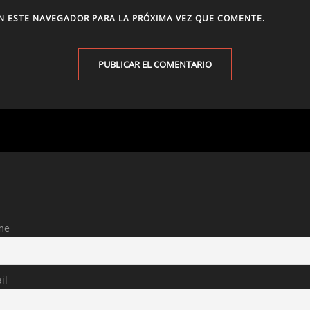
N ESTE NAVEGADOR PARA LA PRÓXIMA VEZ QUE COMENTE.
me
il