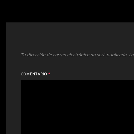
Tu dirección de correo electrónico no será publicada.
Lo
COMENTARIO
*