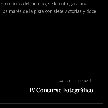
ferencias del circuito, se le entregará una
 palmarés de la pista con siete victorias y doce
SIGUIENTE ENTRADA
IV Concurso Fotográfico