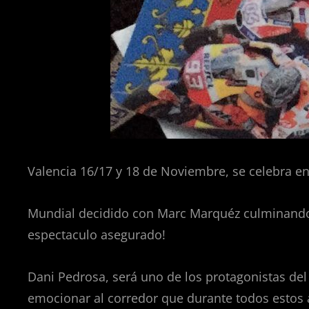
Valencia 16/17 y 18 de Noviembre, se celebra en
Mundial decidido con Marc Marquéz culminando
espectaculo asegurado!
Dani Pedrosa, será uno de los protagonistas del 
emocionar al corredor que durante todos estos a