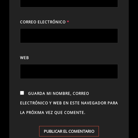
CORREO ELECTRÓNICO
*
WEB
GUARDA MI NOMBRE, CORREO
ELECTRÓNICO Y WEB EN ESTE NAVEGADOR PARA
LA PRÓXIMA VEZ QUE COMENTE.