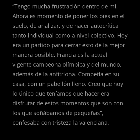
“Tengo mucha frustración dentro de mí.
Ahora es momento de poner los pies en el
suelo, de analizar, y de hacer autocrítica
tanto individual como a nivel colectivo. Hoy
era un partido para cerrar esto de la mejor
manera posible. Francia es la actual
vigente campeona olímpica y del mundo,
además de la anfitriona. Competía en su
casa, con un pabellón lleno. Creo que hoy
lo único que teníamos que hacer era
disfrutar de estos momentos que son con
los que soñábamos de pequeñas”,
confesaba con tristeza la valenciana.