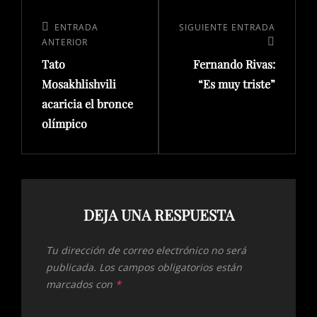
ENTRADA
SIGUIENTE ENTRADA
ANTERIOR
Tato
Fernando Rivas:
Mosakhlishvili
“Es muy triste”
acaricia el bronce
olímpico
DEJA UNA RESPUESTA
Tu dirección de correo electrónico no será
publicada.
Los campos obligatorios están
marcados con
*