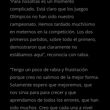
“Para nosotras es un momento
complicado. Está claro que los Juegos
Olímpicos no han sido nuestro
campeonato. Hemos tardado muchísimo
en meternos en la competición. Los dos
primeros partidos, sobre todo el primero,
demostraron que claramente no
estábamos aquí”, reconocía con rabia.
“Tengo un poco de rabia y frustración
porque creo no salimos de la mejor forma.
Solamente espero que mejoremos, que
nos sirva para para crecer y que
aprendamos de todos los errores, que han
sido muchos. Creo que cada una a nivel