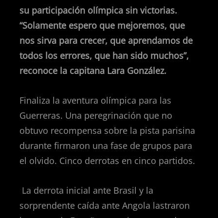
su participación olímpica sin victorias.
“Solamente espero que mejoremos, que
nos sirva para crecer, que aprendamos de
todos los errores, que han sido muchos”,
reconoce la capitana Lara González.
Finaliza la aventura olímpica para las
Guerreras. Una peregrinación que no
obtuvo recompensa sobre la pista parisina
durante firmaron una fase de grupos para
el olvido. Cinco derrotas en cinco partidos.
La derrota inicial ante Brasil y la
sorprendente caída ante Angola lastraron