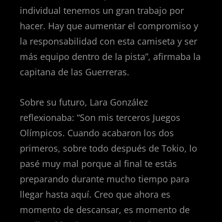
individual tenemos un gran trabajo por
hacer. Hay que aumentar el compromiso y
la responsabilidad con esta camiseta y ser
más equipo dentro de la pista”, afirmaba la
capitana de las Guerreras.
Sobre su futuro, Lara González
reflexionaba: “Son mis terceros Juegos
Olímpicos. Cuando acabaron los dos
primeros, sobre todo después de Tokio, lo
pasé muy mal porque al final te estás
preparando durante mucho tiempo para
llegar hasta aquí. Creo que ahora es
momento de descansar, es momento de