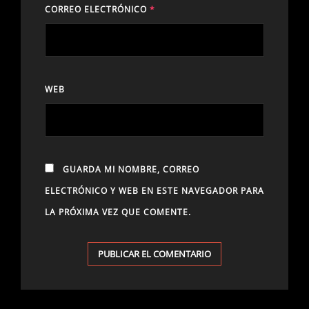
CORREO ELECTRÓNICO
*
WEB
GUARDA MI NOMBRE, CORREO
ELECTRÓNICO Y WEB EN ESTE NAVEGADOR PARA
LA PRÓXIMA VEZ QUE COMENTE.