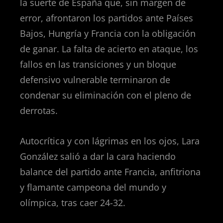
la suerte de España que, sin margen de
error, afrontaron los partidos ante Países
Bajos, Hungría y Francia con la obligación
de ganar. La falta de acierto en ataque, los
fallos en las transiciones y un bloque
defensivo vulnerable terminaron de
condenar su eliminación con el pleno de
derrotas.
Autocrítica y con lágrimas en los ojos, Lara
González salió a dar la cara haciendo
balance del partido ante Francia, anfitriona
y flamante campeona del mundo y
olímpica, tras caer 24-32.