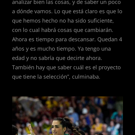
analizar bien las cosas, y de saber un poco
a dónde vamos. Lo que está claro es que lo
que hemos hecho no ha sido suficiente,
con lo cual habrá cosas que cambiarán.
Ahora es tiempo para descansar. Quedan 4
años y es mucho tiempo. Ya tengo una
edad y no sabría que decirte ahora.
También hay que saber cuál es el proyecto
que tiene la selección”, culminaba.