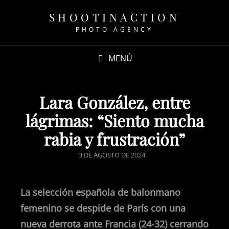
SHOOTINACTION
PHOTO AGENCY
MENÚ
Lara González, entre
lágrimas: “Siento mucha
rabia y frustración”
3 DE AGOSTO DE 2024
La selección española de balonmano
femenino se despide de París con una
nueva derrota ante Francia (24-32) cerrando