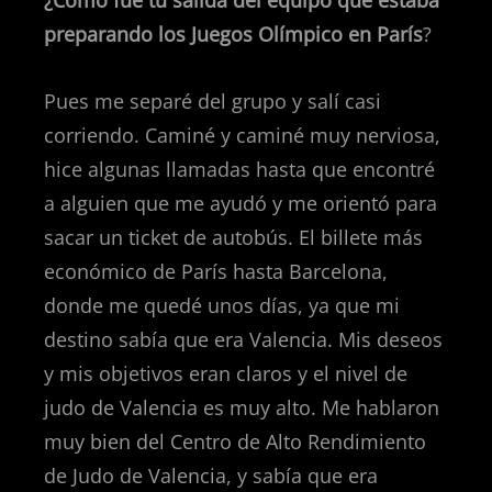
¿Cómo fue tu salida del equipo que estaba
preparando los Juegos Olímpico en París
?
Pues me separé del grupo y salí casi
corriendo. Caminé y caminé muy nerviosa,
hice algunas llamadas hasta que encontré
a alguien que me ayudó y me orientó para
sacar un ticket de autobús. El billete más
económico de París hasta Barcelona,
donde me quedé unos días, ya que mi
destino sabía que era Valencia. Mis deseos
y mis objetivos eran claros y el nivel de
judo de Valencia es muy alto. Me hablaron
muy bien del Centro de Alto Rendimiento
de Judo de Valencia, y sabía que era