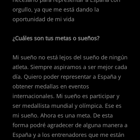
orgullo, ya que me está dando la
oportunidad de mi vida
¿Cuáles son tus metas o sueños?
Mi sueño no está lejos del sueño de ningún
atleta. Siempre aspiramos a ser mejor cada
día. Quiero poder representar a España y
obtener medallas en eventos
internacionales. Mi sueño es participar y
ser medallista mundial y olímpica. Ese es
mi sueño. Ahora es una meta. De esta
forma podré agradecer de alguna manera a
España y a los entrenadores que me están