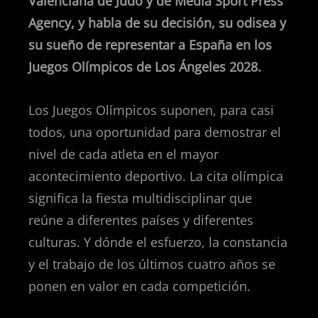
Valenciana de Judo y de Media Sport Press
Agency, y habla de su decisión, su odisea y
su sueño de representar a España en los
Juegos Olímpicos de Los Ángeles 2028.
Los Juegos Olímpicos suponen, para casi
todos, una oportunidad para demostrar el
nivel de cada atleta en el mayor
acontecimiento deportivo. La cita olímpica
significa la fiesta multidisciplinar que
reúne a diferentes países y diferentes
culturas. Y dónde el esfuerzo, la constancia
y el trabajo de los últimos cuatro años se
ponen en valor en cada competición.