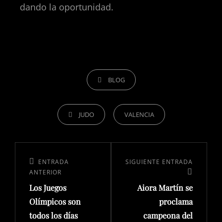
dando la oportunidad.
BLOG
JUDO
VALENCIA
ENTRADA
SIGUIENTE ENTRADA
ANTERIOR
Los Juegos
Aiora Martín se
Olímpicos son
proclama
todos los días
campeona del