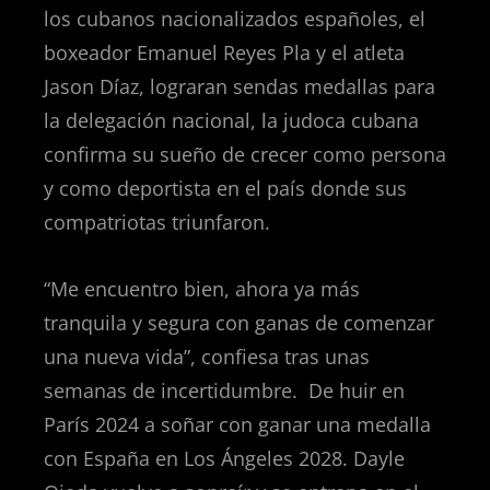
los cubanos nacionalizados españoles, el
boxeador Emanuel Reyes Pla y el atleta
Jason Díaz, lograran sendas medallas para
la delegación nacional, la judoca cubana
confirma su sueño de crecer como persona
y como deportista en el país donde sus
compatriotas triunfaron.
“Me encuentro bien, ahora ya más
tranquila y segura con ganas de comenzar
una nueva vida”, confiesa tras unas
semanas de incertidumbre.
De huir en
París 2024 a soñar con ganar una medalla
con España en Los Ángeles 2028. Dayle