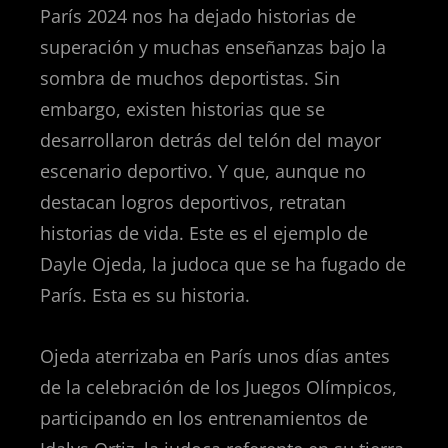
París 2024 nos ha dejado historias de
superación y muchas enseñanzas bajo la
sombra de muchos deportistas. Sin
embargo, existen historias que se
desarrollaron detrás del telón del mayor
escenario deportivo. Y que, aunque no
destacan logros deportivos, retratan
historias de vida. Este es el ejemplo de
Dayle Ojeda, la judoca que se ha fugado de
París. Esta es su historia.
Ojeda aterrizaba en París unos días antes
de la celebración de los Juegos Olímpicos,
participando en los entrenamientos de