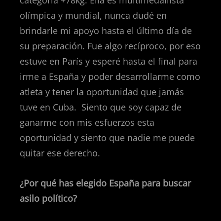
categoría +78kg. Ella es multimedallista
olímpica y mundial, nunca dudé en
brindarle mi apoyo hasta el último día de
su preparación. Fue algo recíproco, por eso
estuve en París y esperé hasta el final para
irme a España y poder desarrollarme como
atleta y tener la oportunidad que jamás
tuve en Cuba.
Siento que soy capaz de
ganarme con mis esfuerzos esta
oportunidad y siento que nadie me puede
quitar ese derecho.
¿Por qué has elegido España para buscar
asilo político?