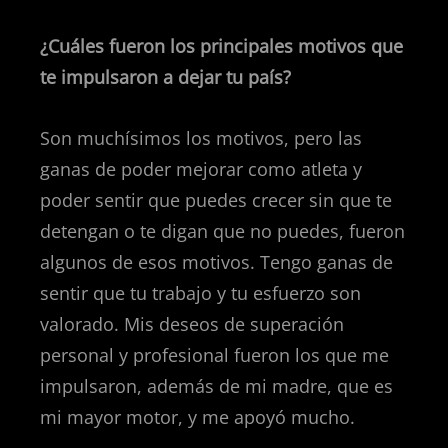
¿Cuáles fueron los principales motivos que
te impulsaron a dejar tu país?
Son muchísimos los motivos, pero las
ganas de poder mejorar como atleta y
poder sentir que puedes crecer sin que te
detengan o te digan que no puedes, fueron
algunos de esos motivos. Tengo ganas de
sentir que tu trabajo y tu esfuerzo son
valorado. Mis deseos de superación
personal y profesional fueron los que me
impulsaron, además de mi madre, que es
mi mayor motor, y me apoyó mucho.