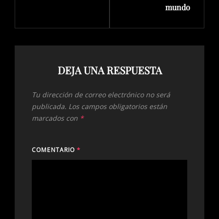
mundo
DEJA UNA RESPUESTA
Tu dirección de correo electrónico no será
publicada.
Los campos obligatorios están
marcados con
*
COMENTARIO
*