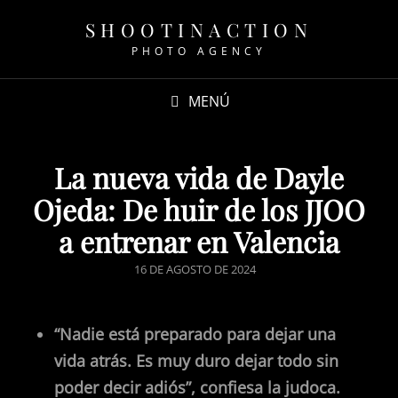
SHOOTINACTION
PHOTO AGENCY
MENÚ
La nueva vida de Dayle
Ojeda: De huir de los JJOO
a entrenar en Valencia
16 DE AGOSTO DE 2024
“Nadie está preparado para dejar una
vida atrás. Es muy duro dejar todo sin
poder decir adiós”, confiesa la judoca.