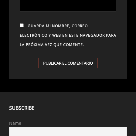
GUARDA MI NOMBRE, CORREO
ELECTRÓNICO Y WEB EN ESTE NAVEGADOR PARA
LA PRÓXIMA VEZ QUE COMENTE.
SUBSCRIBE
Name