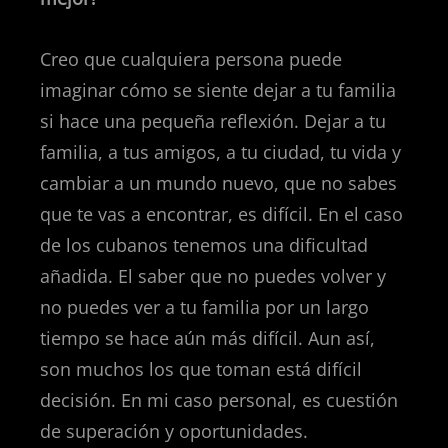
Creo que cualquiera persona puede
imaginar cómo se siente dejar a tu familia
si hace una pequeña reflexión. Dejar a tu
familia, a tus amigos, a tu ciudad, tu vida y
cambiar a un mundo nuevo, que no sabes
que te vas a encontrar, es difícil. En el caso
de los cubanos tenemos una dificultad
añadida. El saber que no puedes volver y
no puedes ver a tu familia por un largo
tiempo se hace aún más difícil. Aun así,
son muchos los que toman está difícil
decisión. En mi caso personal, es cuestión
de superación y oportunidades.