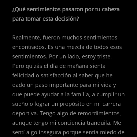
¿Qué sentimientos pasaron por tu cabeza
para tomar esta decisión?
Realmente, fueron muchos sentimientos
encontrados. Es una mezcla de todos esos
sentimientos. Por un lado, estoy triste.
Pero quizás el día de mañana sienta
felicidad o satisfacción al saber que he
dado un paso importante para mi vida y
que puede ayudar a la familia, a cumplir un
sueño o lograr un propósito en mi carrera
deportiva. Tengo algo de remordimientos,
aunque tengo mi conciencia tranquila. Me
sentí algo insegura porque sentía miedo de