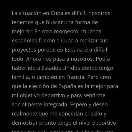
La situación en Cuba es difícil, nosotros
tenemos que buscar una forma de
mejorar. En otro momento, muchos
españoles fueron a Cuba a realizar sus
proyectos porque en España era difícil
todo. Ahora nos pasa a nosotros. Podía
haber ido a Estados Unidos donde tengo
familia, o también en Francia. Pero creo
que la elección de España es la mejor para
mi objetivo deportivo y para sentirme
socialmente integrada. Espero y deseo
realmente que me concedan el asilo y
demostrar pronto tengo el nivel deportivo
necesario para representar a España con