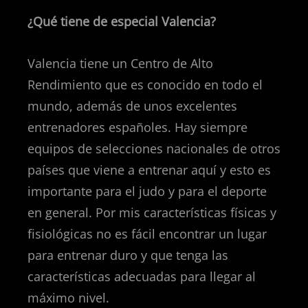
¿Qué tiene de especial Valencia?
Valencia tiene un Centro de Alto
Rendimiento que es conocido en todo el
mundo, además de unos excelentes
entrenadores españoles. Hay siempre
equipos de selecciones nacionales de otros
países que viene a entrenar aquí y esto es
importante para el judo y para el deporte
en general. Por mis características físicas y
fisiológicas no es fácil encontrar un lugar
para entrenar duro y que tenga las
características adecuadas para llegar al
máximo nivel.