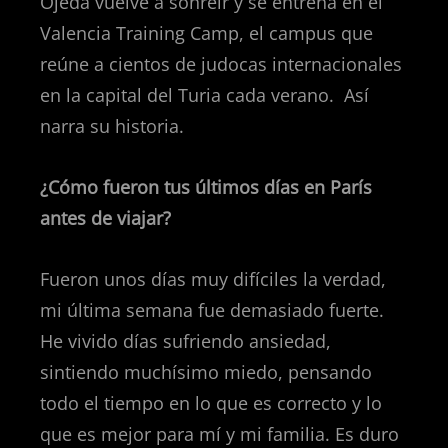
Ojeda vuelve a sonreír y se entrena en el
Valencia Training Camp, el campus que
reúne a cientos de judocas internacionales
en la capital del Turia cada verano.
Así
narra su historia.
¿Cómo fueron tus últimos días en París
antes de viajar?
Fueron unos días muy difíciles la verdad,
mi última semana fue demasiado fuerte.
He vivido días sufriendo ansiedad,
sintiendo muchísimo miedo, pensando
todo el tiempo en lo que es correcto y lo
que es mejor para mí y mi familia. Es duro