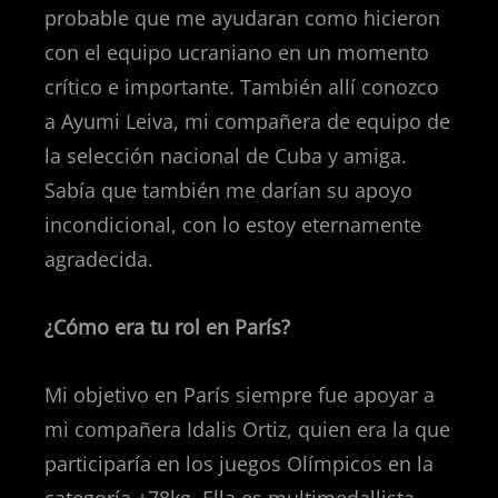
probable que me ayudaran como hicieron
con el equipo ucraniano en un momento
crítico e importante. También allí conozco
a Ayumi Leiva, mi compañera de equipo de
la selección nacional de Cuba y amiga.
Sabía que también me darían su apoyo
incondicional, con lo estoy eternamente
agradecida.
¿Cómo era tu rol en París?
Mi objetivo en París siempre fue apoyar a
mi compañera Idalis Ortiz, quien era la que
participaría en los juegos Olímpicos en la