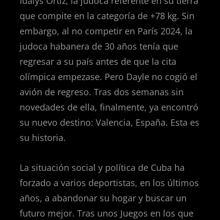
Idalys Ortiz, la judoca referente en su tierra
que compite en la categoría de +78 kg. Sin
embargo, al no competir en París 2024, la
judoca habanera de 30 años tenía que
regresar a su país antes de que la cita
olímpica empezase. Pero Dayle no cogió el
avión de regreso. Tras dos semanas sin
novedades de ella, finalmente, ya encontró
su nuevo destino: Valencia, España. Esta es
su historia.
La situación social y política de Cuba ha
forzado a varios deportistas, en los últimos
años, a abandonar su hogar y buscar un
futuro mejor. Tras unos Juegos en los que