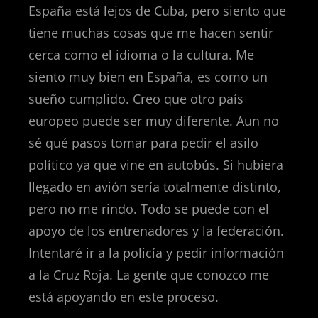
España está lejos de Cuba, pero siento que
tiene muchas cosas que me hacen sentir
cerca como el idioma o la cultura. Me
siento muy bien en España, es como un
sueño cumplido. Creo que otro país
europeo puede ser muy diferente. Aun no
sé qué pasos tomar para pedir el asilo
político ya que vine en autobús. Si hubiera
llegado en avión sería totalmente distinto,
pero no me rindo. Todo se puede con el
apoyo de los entrenadores y la federación.
Intentaré ir a la policía y pedir información
a la Cruz Roja. La gente que conozco me
está apoyando en este proceso.