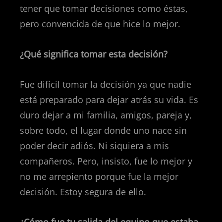
tener que tomar decisiones como éstas,
pero convencida de que hice lo mejor.
¿Qué significa tomar esta decisión?
Fue difícil tomar la decisión ya que nadie
está preparado para dejar atrás su vida. Es
duro dejar a mi familia, amigos, pareja y,
sobre todo, el lugar donde uno nace sin
poder decir adiós. Ni siquiera a mis
compañeros. Pero, insisto, fue lo mejor y
no me arrepiento porque fue la mejor
decisión. Estoy segura de ello.