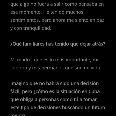
que algo no fuera a salir como pensaba en
ese momento. He tenido muchos
sentimientos, pero ahora me siento en paz
y con tranquilidad.
¿Qué familiares has tenido que dejar atrás?
Mi madre, que es lo más importante, mi
sobrino y mis hermanos que son mi vida.
Imagino que no habrá sido una decisión
fácil, pero ¿cómo es la situación en Cuba
que obliga a personas como tú a tomar
este tipo de decisiones buscando un futuro
mejor?