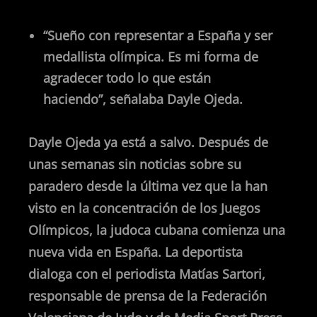
“Sueño con representar a España y ser
medallista olímpica. Es mi forma de
agradecer todo lo que están
haciendo”, señalaba Dayle Ojeda.
Dayle Ojeda ya está a salvo. Después de
unas semanas sin noticias sobre su
paradero desde la última vez que la han
visto en la concentración de los Juegos
Olímpicos, la judoca cubana comienza una
nueva vida en España. La deportista
dialoga con el periodista Matías Sartori,
responsable de prensa de la Federación