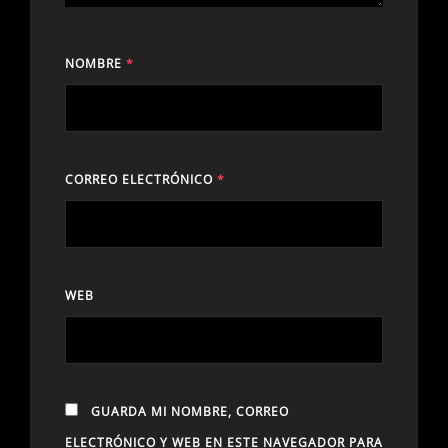
NOMBRE
*
CORREO ELECTRÓNICO
*
WEB
GUARDA MI NOMBRE, CORREO
ELECTRÓNICO Y WEB EN ESTE NAVEGADOR PARA