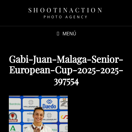
SHOOTINACTION
PHOTO AGENCY
MENÚ
Gabi-Juan-Malaga-Senior-
European-Cup-2025-2025-
397554