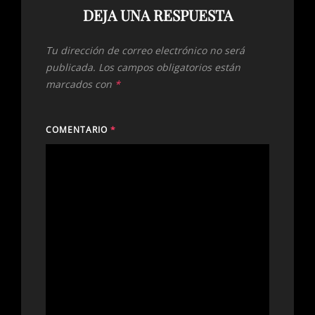
DEJA UNA RESPUESTA
Tu dirección de correo electrónico no será
publicada.
Los campos obligatorios están
marcados con
*
COMENTARIO
*