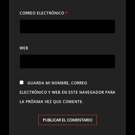
CORREO ELECTRÓNICO
*
WEB
GUARDA MI NOMBRE, CORREO
ELECTRÓNICO Y WEB EN ESTE NAVEGADOR PARA
LA PRÓXIMA VEZ QUE COMENTE.