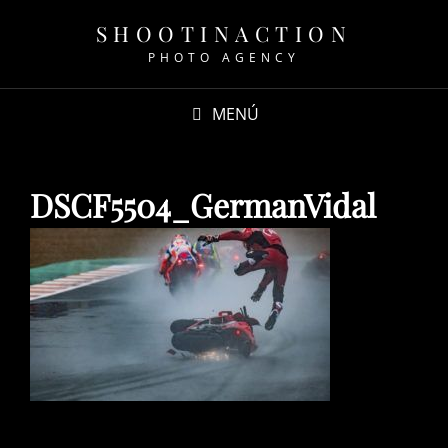
SHOOTINACTION
PHOTO AGENCY
MENÚ
DSCF5504_GermanVidal