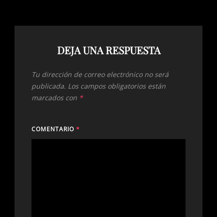
DEJA UNA RESPUESTA
Tu dirección de correo electrónico no será
publicada.
Los campos obligatorios están
marcados con
*
COMENTARIO
*