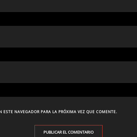
N ESTE NAVEGADOR PARA LA PRÓXIMA VEZ QUE COMENTE.