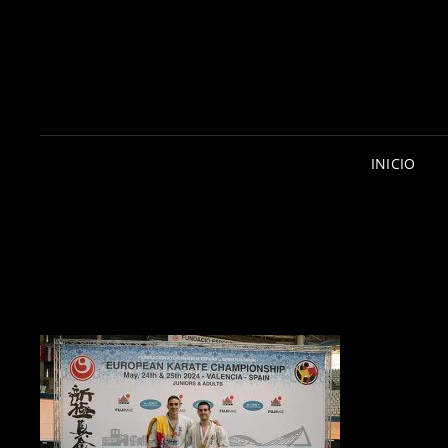
INICIO