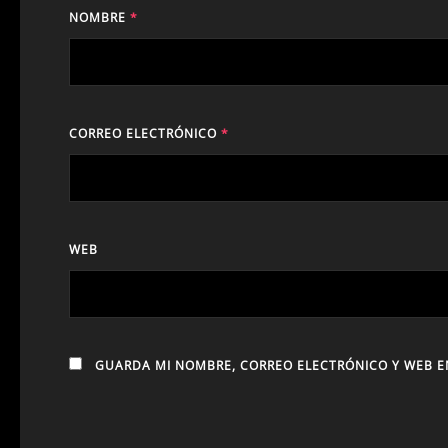
NOMBRE
*
CORREO ELECTRÓNICO
*
WEB
GUARDA MI NOMBRE, CORREO ELECTRÓNICO Y WEB E