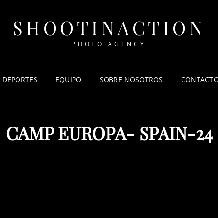
SHOOTINACTION
PHOTO AGENCY
DEPORTES
EQUIPO
SOBRE NOSOTROS
CONTACT
CAMP EUROPA- SPAIN-24