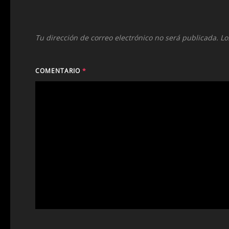
Tu dirección de correo electrónico no será publicada.
Lo
COMENTARIO
*