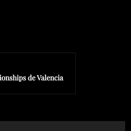
onships de Valencia