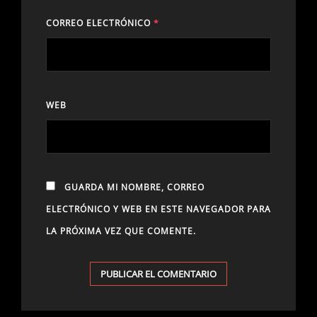
CORREO ELECTRÓNICO
*
WEB
GUARDA MI NOMBRE, CORREO
ELECTRÓNICO Y WEB EN ESTE NAVEGADOR PARA
LA PRÓXIMA VEZ QUE COMENTE.