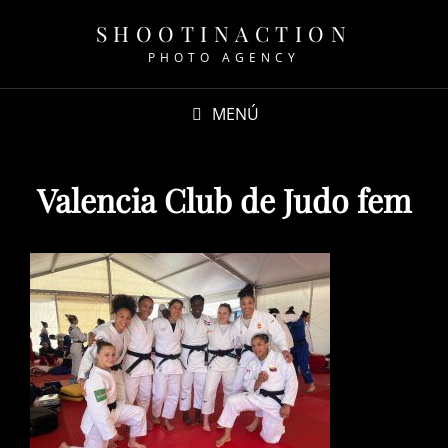
SHOOTINACTION
PHOTO AGENCY
MENÚ
Valencia Club de Judo fem