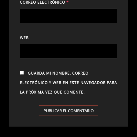
CORREO ELECTRÓNICO
*
WEB
GUARDA MI NOMBRE, CORREO
ELECTRÓNICO Y WEB EN ESTE NAVEGADOR PARA
LA PRÓXIMA VEZ QUE COMENTE.