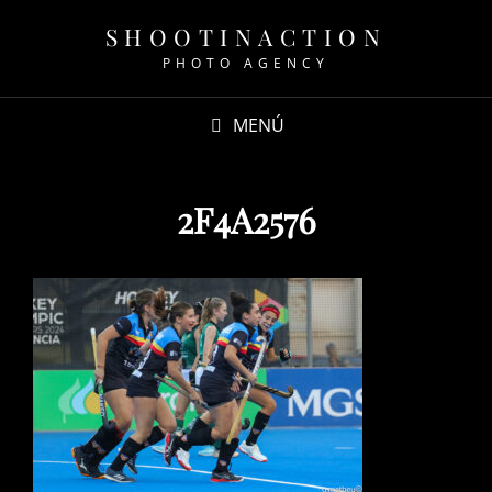
SHOOTINACTION
PHOTO AGENCY
MENÚ
2F4A2576