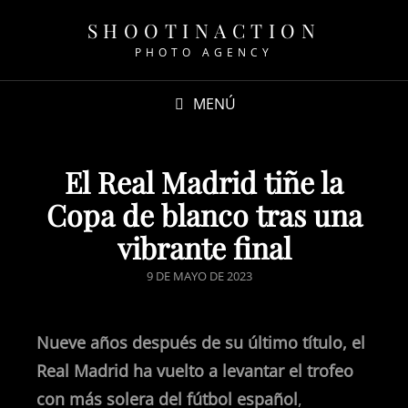
SHOOTINACTION
PHOTO AGENCY
MENÚ
El Real Madrid tiñe la
Copa de blanco tras una
vibrante final
9 DE MAYO DE 2023
Nueve años después de su último título, el
Real Madrid ha vuelto a levantar el trofeo
con más solera del fútbol español
,