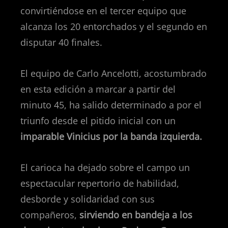
convirtiéndose en el tercer equipo que
alcanza los 20 entorchados y el segundo en
disputar 40 finales.
El equipo de Carlo Ancelotti, acostumbrado
en esta edición a marcar a partir del
minuto 45, ha salido determinado a por el
triunfo desde el pitido inicial con un
imparable Vinicius por la banda izquierda.
El carioca ha dejado sobre el campo un
espectacular repertorio de habilidad,
desborde y solidaridad con sus
compañeros,
sirviendo en bandeja a los