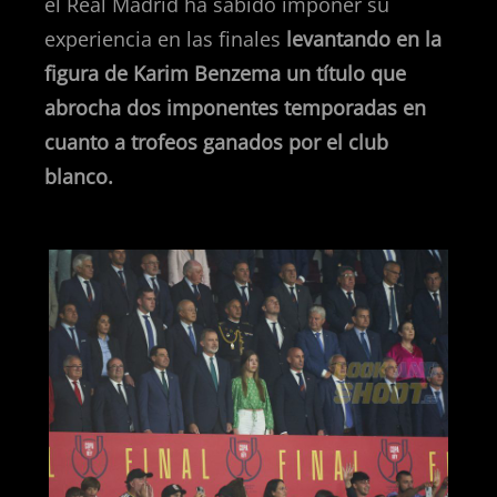
el Real Madrid ha sabido imponer su
experiencia en las finales
levantando en la
figura de Karim Benzema un título que
abrocha dos imponentes temporadas en
cuanto a trofeos ganados por el club
blanco.