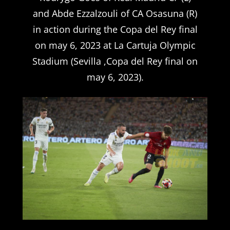
and Abde Ezzalzouli of CA Osasuna (R)
in action during the Copa del Rey final
on may 6, 2023 at La Cartuja Olympic
Stadium (Sevilla ,Copa del Rey final on
may 6, 2023).