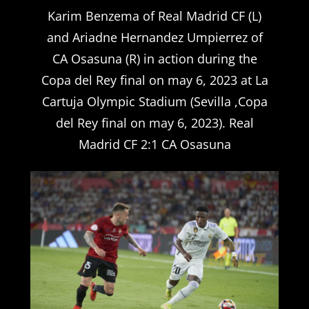
Karim Benzema of Real Madrid CF (L)
and Ariadne Hernandez Umpierrez of
CA Osasuna (R) in action during the
Copa del Rey final on may 6, 2023 at La
Cartuja Olympic Stadium (Sevilla ,Copa
del Rey final on may 6, 2023). Real
Madrid CF 2:1 CA Osasuna