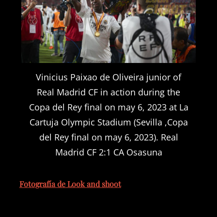
Vinicius Paixao de Oliveira junior of
Real Madrid CF in action during the
Copa del Rey final on may 6, 2023 at La
Cartuja Olympic Stadium (Sevilla ,Copa
del Rey final on may 6, 2023). Real
Madrid CF 2:1 CA Osasuna
Fotografía de Look and shoot