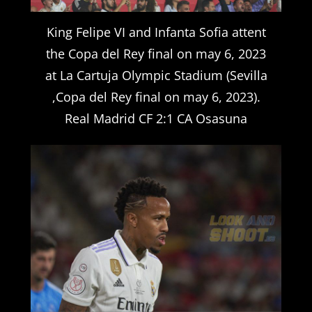
King Felipe VI and Infanta Sofia attent
the Copa del Rey final on may 6, 2023
at La Cartuja Olympic Stadium (Sevilla
,Copa del Rey final on may 6, 2023).
Real Madrid CF 2:1 CA Osasuna