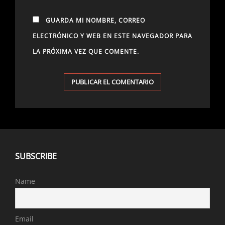
GUARDA MI NOMBRE, CORREO
ELECTRÓNICO Y WEB EN ESTE NAVEGADOR PARA
LA PRÓXIMA VEZ QUE COMENTE.
SUBSCRIBE
Name
Email