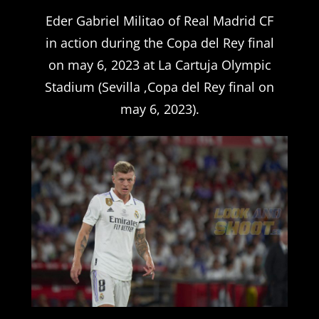
Eder Gabriel Militao of Real Madrid CF
in action during the Copa del Rey final
on may 6, 2023 at La Cartuja Olympic
Stadium (Sevilla ,Copa del Rey final on
may 6, 2023).