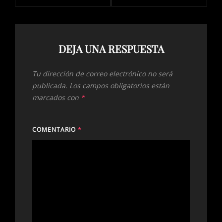
DEJA UNA RESPUESTA
Tu dirección de correo electrónico no será
publicada.
Los campos obligatorios están
marcados con
*
COMENTARIO
*