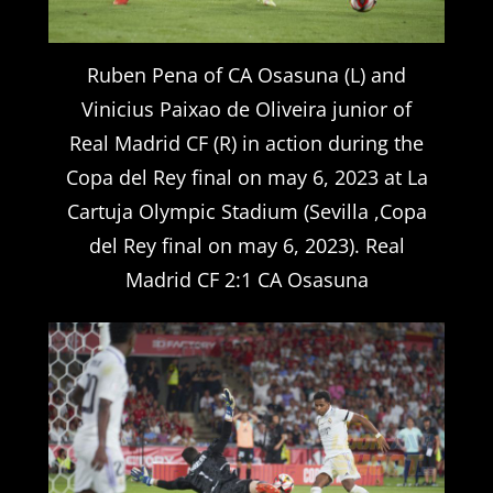
Ruben Pena of CA Osasuna (L) and
Vinicius Paixao de Oliveira junior of
Real Madrid CF (R) in action during the
Copa del Rey final on may 6, 2023 at La
Cartuja Olympic Stadium (Sevilla ,Copa
del Rey final on may 6, 2023). Real
Madrid CF 2:1 CA Osasuna