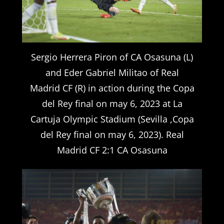
Sergio Herrera Piron of CA Osasuna (L)
and Eder Gabriel Militao of Real
Madrid CF (R) in action during the Copa
del Rey final on may 6, 2023 at La
Cartuja Olympic Stadium (Sevilla ,Copa
del Rey final on may 6, 2023). Real
Madrid CF 2:1 CA Osasuna