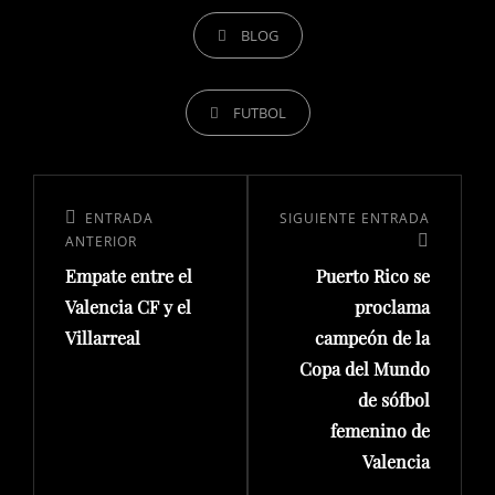
BLOG
FUTBOL
ENTRADA
SIGUIENTE ENTRADA
ANTERIOR
Empate entre el
Puerto Rico se
Valencia CF y el
proclama
Villarreal
campeón de la
Copa del Mundo
de sófbol
femenino de
Valencia