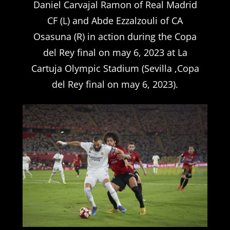
Daniel Carvajal Ramon of Real Madrid
CF (L) and Abde Ezzalzouli of CA
Osasuna (R) in action during the Copa
del Rey final on may 6, 2023 at La
Cartuja Olympic Stadium (Sevilla ,Copa
del Rey final on may 6, 2023).