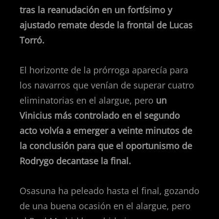
tras la reanudación en un fortísimo y
ajustado remate desde la frontal de Lucas
Torró.
El horizonte de la prórroga aparecía para
los navarros que venían de superar cuatro
eliminatorias en el alargue, pero
un
Vinicius más controlado en el segundo
acto volvía a emerger a veinte minutos de
la conclusión para que el oportunismo de
Rodrygo decantase la final.
Osasuna ha peleado hasta el final, gozando
de una buena ocasión en el alargue, pero