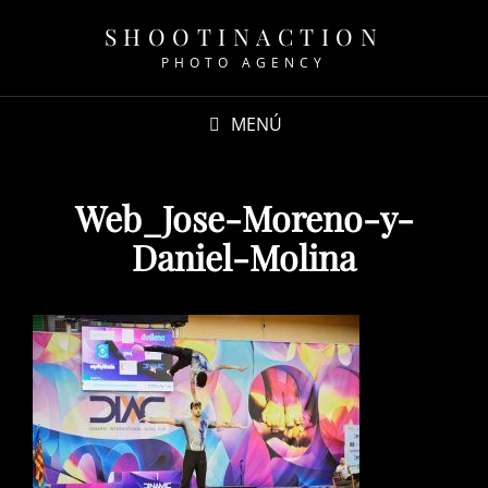
SHOOTINACTION
PHOTO AGENCY
MENÚ
Web_Jose-Moreno-y-
Daniel-Molina