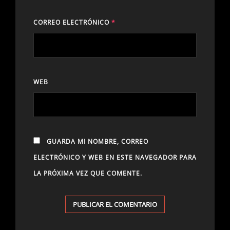
CORREO ELECTRÓNICO
*
WEB
GUARDA MI NOMBRE, CORREO
ELECTRÓNICO Y WEB EN ESTE NAVEGADOR PARA
LA PRÓXIMA VEZ QUE COMENTE.