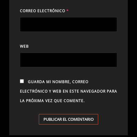
CORREO ELECTRÓNICO
*
WEB
GUARDA MI NOMBRE, CORREO
ELECTRÓNICO Y WEB EN ESTE NAVEGADOR PARA
LA PRÓXIMA VEZ QUE COMENTE.