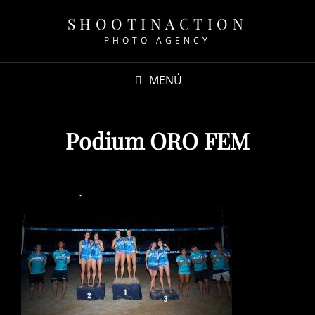
SHOOTINACTION
PHOTO AGENCY
MENÚ
Podium ORO FEM