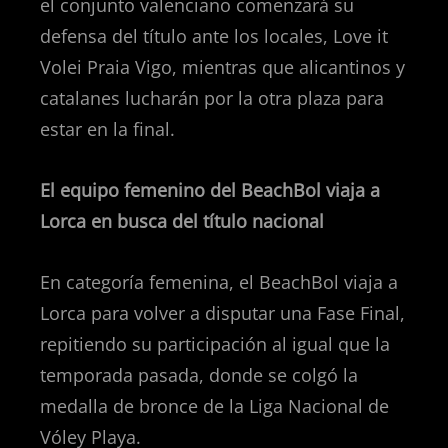
el conjunto valenciano comenzará su
defensa del título ante los locales, Love it
Volei Praia Vigo, mientras que alicantinos y
catalanes lucharán por la otra plaza para
estar en la final.
El equipo femenino del BeachBol viaja a
Lorca en busca del título nacional
En categoría femenina, el BeachBol viaja a
Lorca para volver a disputar una Fase Final,
repitiendo su participación al igual que la
temporada pasada, donde se colgó la
medalla de bronce de la Liga Nacional de
Vóley Playa.