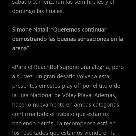
sábado comenzarán las semifinales y el
domingo las finales.
Simone Natali: “Queremos continuar
demostrando las buenas sensaciones en la
arena”
«Para el BeachBol supone una alegría, pero
a su vez, un gran desafío volver a estar
presentes en estos play off por el título de
la Liga Nacional de Vóley Playa. Además,
hacerlo nuevamente en ambas categorías
confirma todo el trabajo que estamos
haciendo detrás. La recompensa está en
los resultados que estamos viendo en la