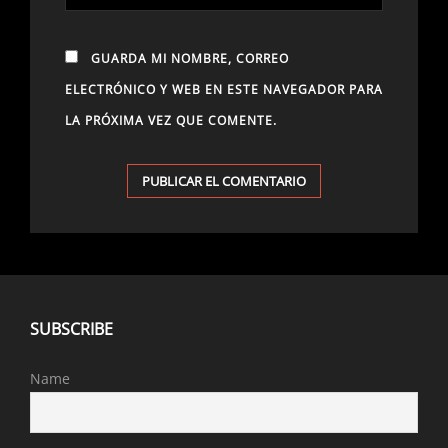
GUARDA MI NOMBRE, CORREO
ELECTRÓNICO Y WEB EN ESTE NAVEGADOR PARA
LA PRÓXIMA VEZ QUE COMENTE.
SUBSCRIBE
Name