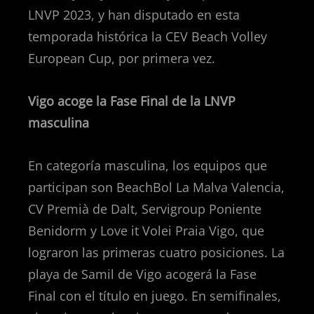
LNVP 2023, y han disputado en esta
temporada histórica la CEV Beach Volley
European Cup, por primera vez.
Vigo acoge la Fase Final de la LNVP
masculina
En categoría masculina, los equipos que
participan son BeachBol La Malva Valencia,
CV Premià de Dalt, Servigroup Poniente
Benidorm y Love it Volei Praia Vigo, que
lograron las primeras cuatro posiciones. La
playa de Samil de Vigo acogerá la Fase
Final con el título en juego. En semifinales,