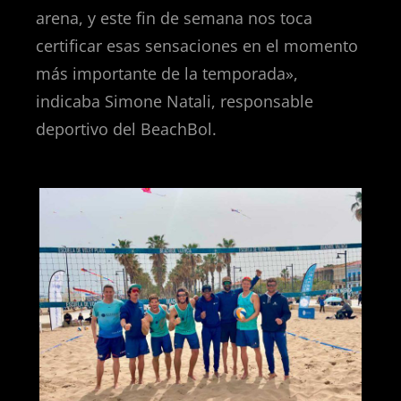
arena, y este fin de semana nos toca
certificar esas sensaciones en el momento
más importante de la temporada»,
indicaba Simone Natali, responsable
deportivo del BeachBol.