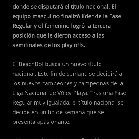
donde se disputará el título nacional. El
equipo masculino finalizó líder de la Fase
Regular y el femenino logró la tercera
posición que le dieron acceso a las
semifinales de los play offs.
El BeachBol busca un nuevo título
nacional. Este fin de semana se decidirá a
los nuevos campeones y campeonas de la
Liga Nacional de Vóley Playa. Tras una Fase
Regular muy igualada, el título nacional se
decide en un fin de semana que se
presenta apasionante.