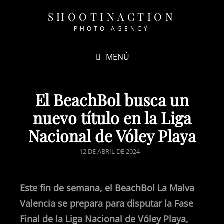
SHOOTINACTION
PHOTO AGENCY
MENÚ
El BeachBol busca un
nuevo título en la Liga
Nacional de Vóley Playa
12 DE ABRIL DE 2024
Este fin de semana, el BeachBol La Malva
Valencia se prepara para disputar la Fase
Final de la Liga Nacional de Vóley Playa,