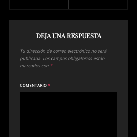
DEJA UNA RESPUESTA
Tu dirección de correo electrónico no será
publicada.
Los campos obligatorios están
marcados con
*
COMENTARIO
*