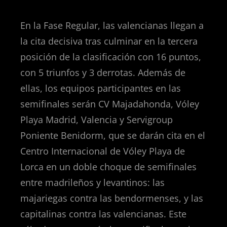
En la Fase Regular, las valencianas llegan a
la cita decisiva tras culminar en la tercera
posición de la clasificación con 16 puntos,
con 5 triunfos y 3 derrotas. Además de
ellas, los equipos participantes en las
semifinales serán CV Majadahonda, Vóley
Playa Madrid, Valencia y Servigroup
Poniente Benidorm, que se darán cita en el
Centro Internacional de Vóley Playa de
Lorca en un doble choque de semifinales
entre madrileños y levantinos: las
majariegas contra las bendormenses, y las
capitalinas contra las valencianas. Este