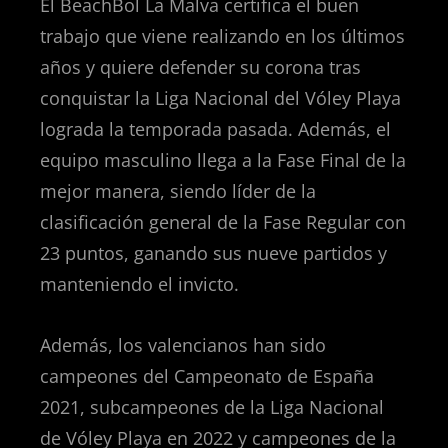
El BeachBol La Malva certifica el buen
trabajo que viene realizando en los últimos
años y quiere defender su corona tras
conquistar la Liga Nacional del Vóley Playa
lograda la temporada pasada. Además, el
equipo masculino llega a la Fase Final de la
mejor manera, siendo líder de la
clasificación general de la Fase Regular con
23 puntos, ganando sus nueve partidos y
manteniendo el invicto.
Además, los valencianos han sido
campeones del Campeonato de España
2021, subcampeones de la Liga Nacional
de Vóley Playa en 2022 y campeones de la