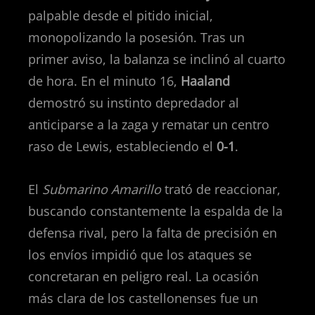
palpable desde el pitido inicial,
monopolizando la posesión. Tras un
primer aviso, la balanza se inclinó al cuarto
de hora. En el minuto 16,
Haaland
demostró su instinto depredador al
anticiparse a la zaga y rematar un centro
raso de Lewis, estableciendo el
0-1
.
El
Submarino Amarillo
trató de reaccionar,
buscando constantemente la espalda de la
defensa rival, pero la falta de precisión en
los envíos impidió que los ataques se
concretaran en peligro real. La ocasión
más clara de los castellonenses fue un