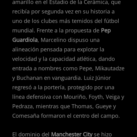
amarillo en el Estadio de la Cerámica, que
recibía por segunda vez en su historia a
uno de los clubes más temidos del fútbol
mundial. Frente a la propuesta de
Pep
Guardiola
, Marcelino dispuso una
alineación pensada para explotar la
velocidad y la capacidad atlética, dando
entrada a nombres como Pepe, Mikautadze
y Buchanan en vanguardia. Luiz Júnior
regresó a la portería, protegido por una
línea defensiva con Mouriño, Foyth, Veiga y
Pedraza, mientras que Thomas, Gueye y
Comesaña formaron el centro del campo.
El dominio del
Manchester City
se hizo