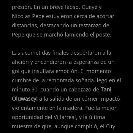
presión. En un breve lapso, Gueye y
Nicolas Pepe estuvieron cerca de acortar
distancias, destacando un testarazo de
Pepe que se marchó lamiendo el poste.
Las acometidas finales despertaron a la
afición y encendieron la esperanza de un
gol que insuflara emoción. El momento
cumbre de la remontada soñada llegó en el
minuto 90, cuando un cabezazo de
Tani
Oluwaseyi
a la salida de un córner impactó
violentamente en la madera. Fue la mejor
oportunidad del Villarreal, y la última
muestra de que, aunque compitió, el City