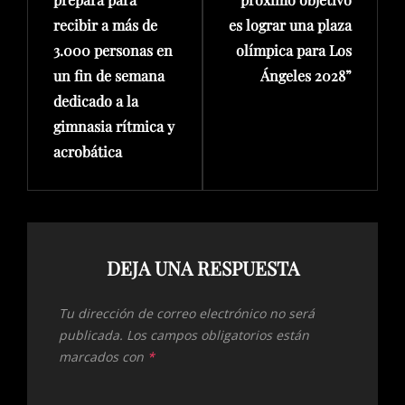
recibir a más de
es lograr una plaza
3.000 personas en
olímpica para Los
un fin de semana
Ángeles 2028”
dedicado a la
gimnasia rítmica y
acrobática
DEJA UNA RESPUESTA
Tu dirección de correo electrónico no será
publicada.
Los campos obligatorios están
marcados con
*