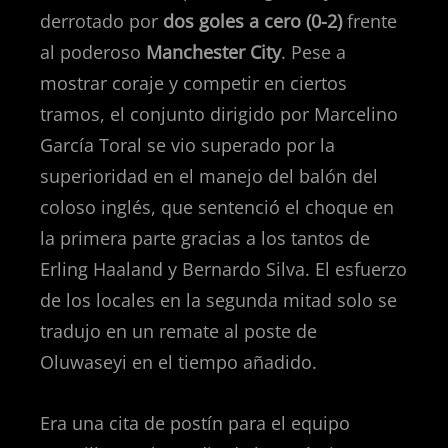
derrotado por
dos goles a cero (0-2)
frente
al poderoso
Manchester City
. Pese a
mostrar coraje y competir en ciertos
tramos, el conjunto dirigido por Marcelino
García Toral se vio superado por la
superioridad en el manejo del balón del
coloso inglés, que sentenció el choque en
la primera parte gracias a los tantos de
Erling Haaland y Bernardo Silva. El esfuerzo
de los locales en la segunda mitad solo se
tradujo en un remate al poste de
Oluwaseyi en el tiempo añadido.
Era una cita de postín para el equipo