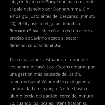
latigazo lejano de
Gueye
que pasó rozando
el palo defendido por Donnarumma. Sin
embargo, justo antes del descanso (minuto
40), el City asestó el golpe definitivo:
Bernardo Silva
cabeceó a la red un centro
preciso de Savinho desde el sector
derecho, colocando el
0-2
.
Tras el paso por vestuarios, el ritmo del
encuentro decayó. Los
citizens
optaron por
una gestión más pausada del balón,
mientras que al Villarreal le costó generar
continuidad en su juego. No fue hasta el
último tercio del partido, cerca del minuto
70, cuando los locales intensificaron su