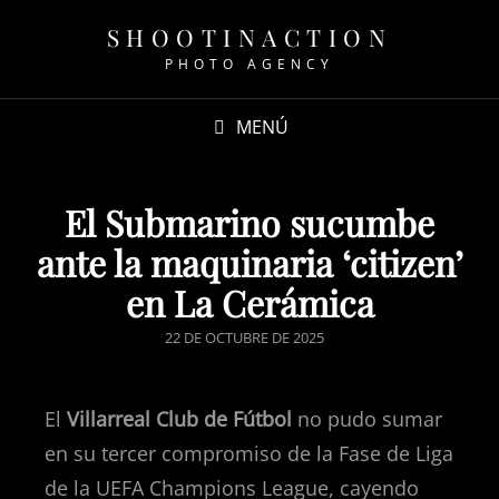
SHOOTINACTION
PHOTO AGENCY
MENÚ
El Submarino sucumbe
ante la maquinaria ‘citizen’
en La Cerámica
22 DE OCTUBRE DE 2025
El
Villarreal Club de Fútbol
no pudo sumar
en su tercer compromiso de la Fase de Liga
de la UEFA Champions League, cayendo