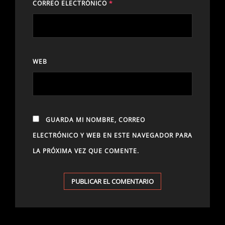
CORREO ELECTRÓNICO
*
WEB
GUARDA MI NOMBRE, CORREO
ELECTRÓNICO Y WEB EN ESTE NAVEGADOR PARA
LA PRÓXIMA VEZ QUE COMENTE.