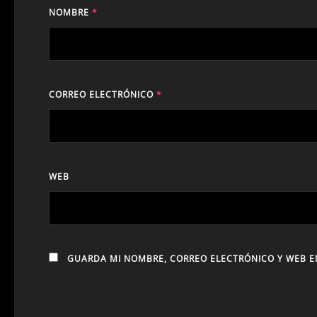
NOMBRE
*
CORREO ELECTRÓNICO
*
WEB
GUARDA MI NOMBRE, CORREO ELECTRÓNICO Y WEB E