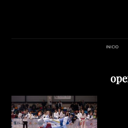
INICIO
ope