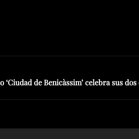
 ‘Ciudad de Benicàssim’ celebra sus dos 