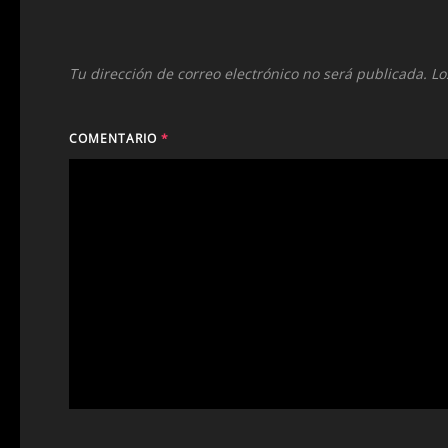
Tu dirección de correo electrónico no será publicada.
Lo
COMENTARIO
*