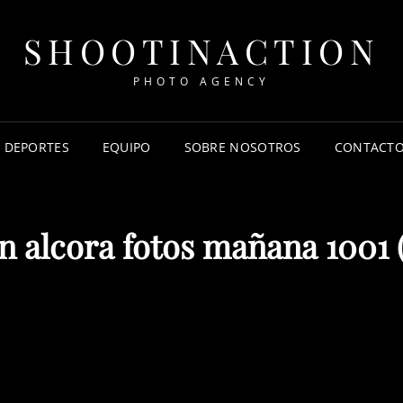
SHOOTINACTION
PHOTO AGENCY
DEPORTES
EQUIPO
SOBRE NOSOTROS
CONTACT
n alcora fotos mañana 1001 (