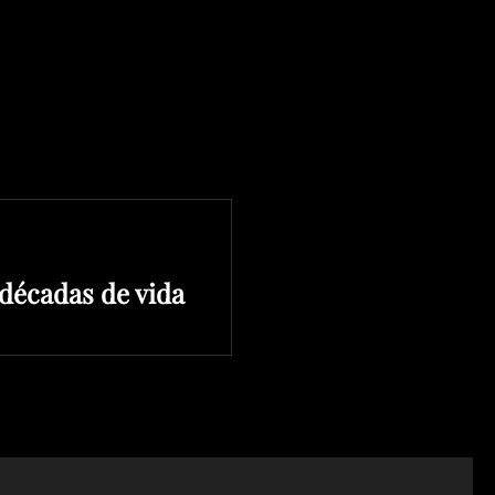
décadas de vida