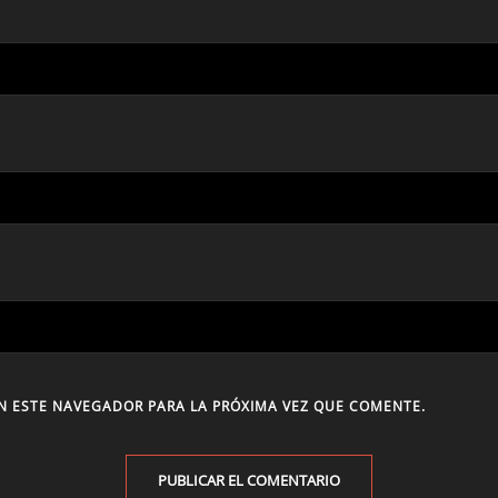
N ESTE NAVEGADOR PARA LA PRÓXIMA VEZ QUE COMENTE.