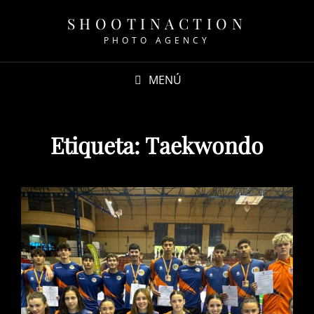
SHOOTINACTION
PHOTO AGENCY
MENÚ
Etiqueta:
Taekwondo