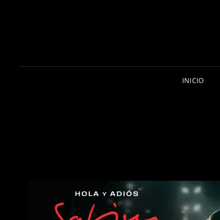
INICIO