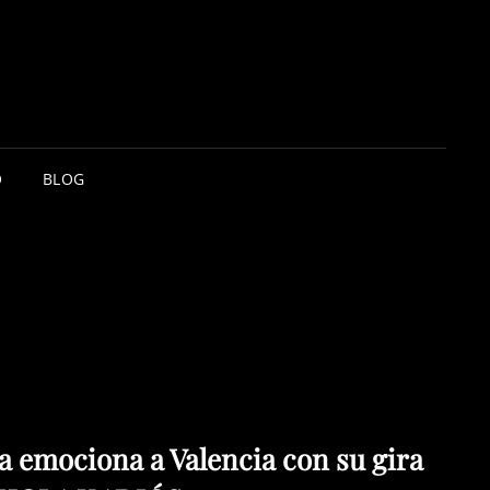
O
BLOG
a emociona a Valencia con su gira