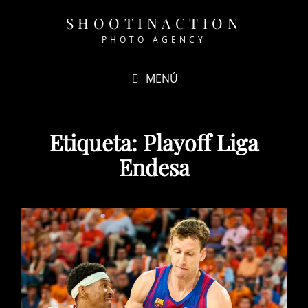
SHOOTINACTION
PHOTO AGENCY
MENÚ
Etiqueta:
Playoff Liga
Endesa