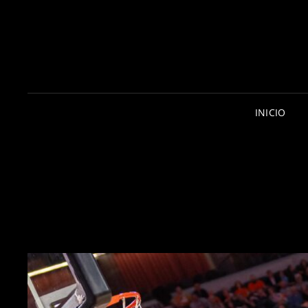
INICIO