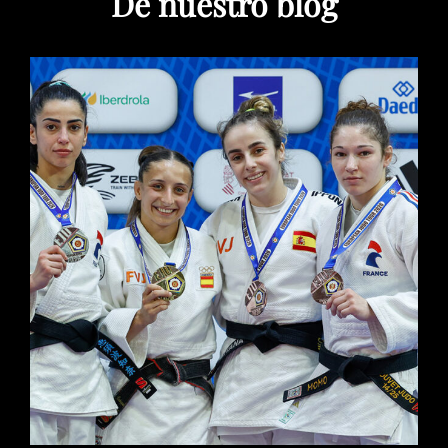
De nuestro blog