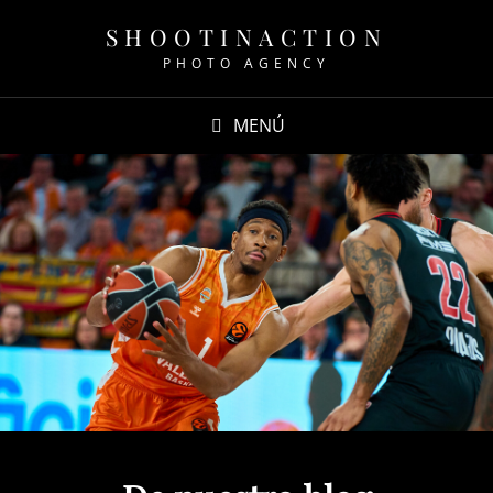
SHOOTINACTION
PHOTO AGENCY
MENÚ